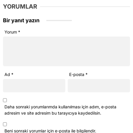
Ad
*
E-posta
*
Daha sonraki yorumlarımda kullanılması için adım, e-posta
adresim ve site adresim bu tarayıcıya kaydedilsin.
Beni sonraki yorumlar için e-posta ile bilgilendir.
Beni yeni yazılarda e-posta ile bilgilendir.