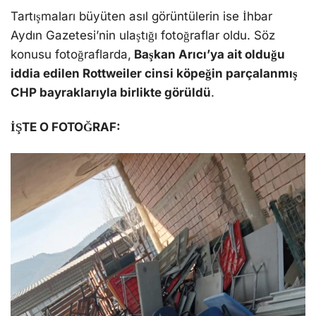
Tartışmaları büyüten asıl görüntülerin ise İhbar
Aydın Gazetesi’nin ulaştığı fotoğraflar oldu. Söz
konusu fotoğraflarda,
Başkan Arıcı’ya ait olduğu
iddia edilen Rottweiler cinsi köpeğin parçalanmış
CHP bayraklarıyla birlikte görüldü
.
İŞTE O FOTOĞRAF: