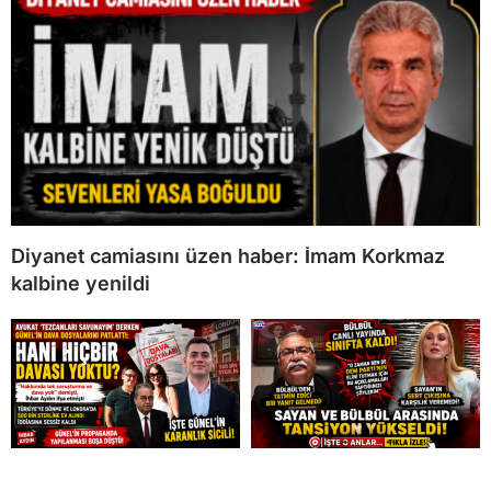
Diyanet camiasını üzen haber: İmam Korkmaz
kalbine yenildi