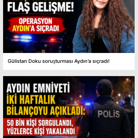
Gülistan Doku soruşturması Aydın’a sıçradı!