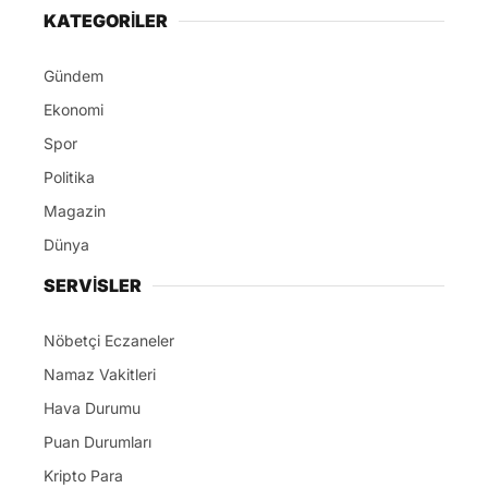
KATEGORİLER
Gündem
Ekonomi
Spor
Politika
Magazin
Dünya
SERVİSLER
Nöbetçi Eczaneler
Namaz Vakitleri
Hava Durumu
Puan Durumları
Kripto Para