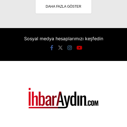
DAHA FAZLA GÖSTER
Sosyal medya hesaplarımızı keşfedin