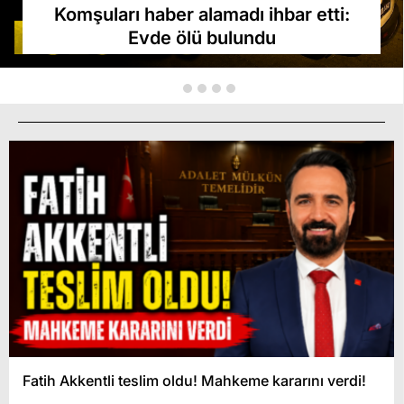
Komşuları haber alamadı ihbar etti:
Evde ölü bulundu
Fatih Akkentli teslim oldu! Mahkeme kararını verdi!