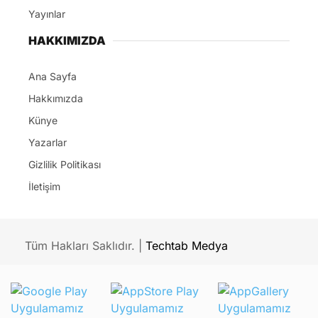
Yayınlar
HAKKIMIZDA
Ana Sayfa
Hakkımızda
Künye
Yazarlar
Gizlilik Politikası
İletişim
Tüm Hakları Saklıdır. |
Techtab Medya