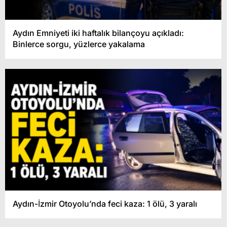
Aydın Emniyeti iki haftalık bilançoyu açıkladı:
Binlerce sorgu, yüzlerce yakalama
Aydın-İzmir Otoyolu’nda feci kaza: 1 ölü, 3 yaralı