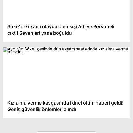
Söke’deki kanlı olayda ölen kişi Adliye Personeli
çıktı! Sevenleri yasa boğuldu
Kız alma verme kavgasında ikinci ölüm haberi geldi!
Geniş güvenlik önlemleri alındı