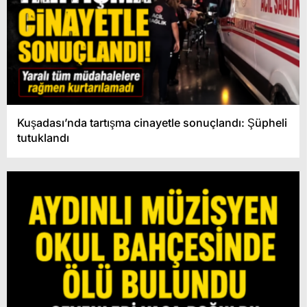
Kuşadası’nda tartışma cinayetle sonuçlandı: Şüpheli
tutuklandı