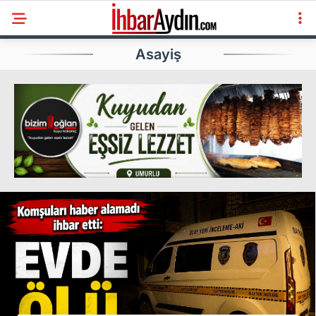
Asayiş