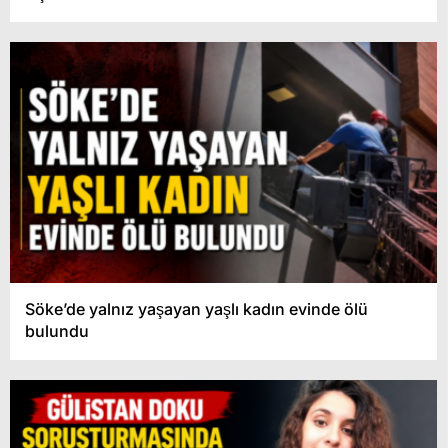
Söke’de yalnız yaşayan yaşlı kadın evinde ölü
bulundu