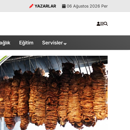
YAZARLAR
06 Ağustos 2026 Per
ağlık
Eğitim
Servisler