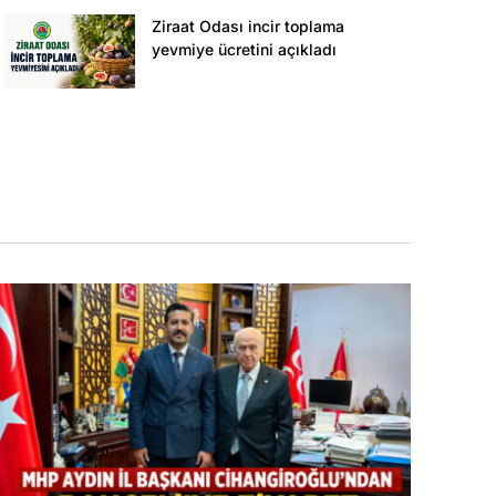
Ziraat Odası incir toplama
yevmiye ücretini açıkladı