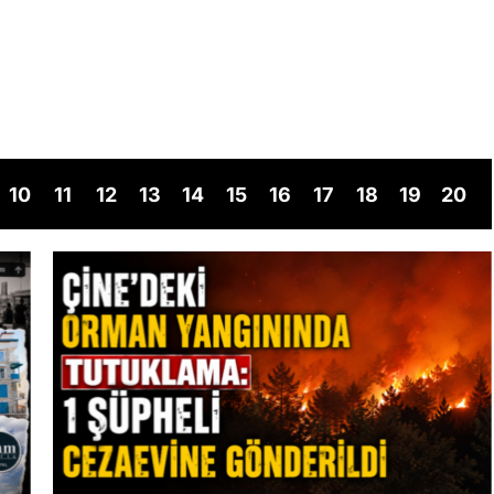
10
11
12
13
14
15
16
17
18
19
20