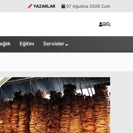
YAZARLAR
07 Ağustos 2026 Cum
ağlık
Eğitim
Servisler