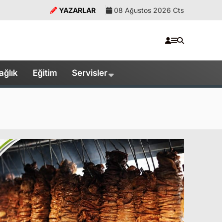
YAZARLAR
08 Ağustos 2026 Cts
ağlık
Eğitim
Servisler