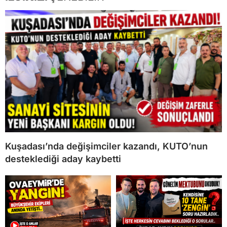
Kuşadası’nda değişimciler kazandı, KUTO’nun
desteklediği aday kaybetti