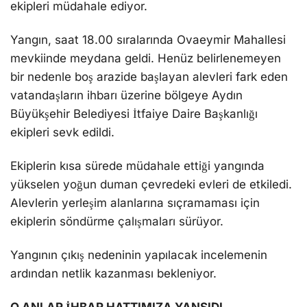
ekipleri müdahale ediyor.
Yangın, saat 18.00 sıralarında Ovaeymir Mahallesi
mevkiinde meydana geldi. Henüz belirlenemeyen
bir nedenle boş arazide başlayan alevleri fark eden
vatandaşların ihbarı üzerine bölgeye Aydın
Büyükşehir Belediyesi İtfaiye Daire Başkanlığı
ekipleri sevk edildi.
Ekiplerin kısa sürede müdahale ettiği yangında
yükselen yoğun duman çevredeki evleri de etkiledi.
Alevlerin yerleşim alanlarına sıçramaması için
ekiplerin söndürme çalışmaları sürüyor.
Yangının çıkış nedeninin yapılacak incelemenin
ardından netlik kazanması bekleniyor.