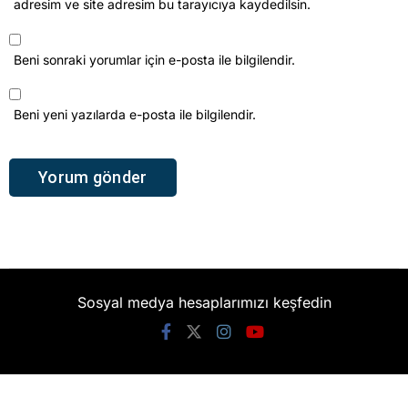
Sosyal medya hesaplarımızı keşfedin
KATEGORİLER
Gündem