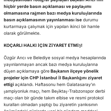
hiçbir yerde basın açıklaması ve paylaşımı
olmamasına rağmen bazı medya kuruluşlarında
basın açıklamasının yayınlanması ise
durumu
kurtarmaya çalışmak için yapılan ikinci bir hamle
olarak görülmekte.
KOÇARLI HALKI İÇİN ZİYARET ETMİŞ!
Özgür Arıcı ve Belediye sosyal medya hesaplarında
yayınlanmayan ancak bazı medya kuruluşlarına
düşen açıklamaya göre
Başkanın ilçeye yönelik
projeler için CHP İstanbul İl Başkanlığını ziyaret
ettiği
açıklandı. Haftasonu hem Galatasaray’ın
şampiyonluk maçı, hem Beşiktaş-Trabzonspor derbi
maçı olan bir günde takım elbise ve resmi protokol
kuralları olmadan yaptığı bu ziyaretin yankısının