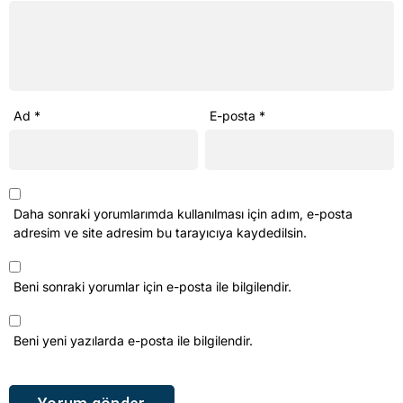
Ad
*
E-posta
*
Daha sonraki yorumlarımda kullanılması için adım, e-posta
adresim ve site adresim bu tarayıcıya kaydedilsin.
Beni sonraki yorumlar için e-posta ile bilgilendir.
Beni yeni yazılarda e-posta ile bilgilendir.