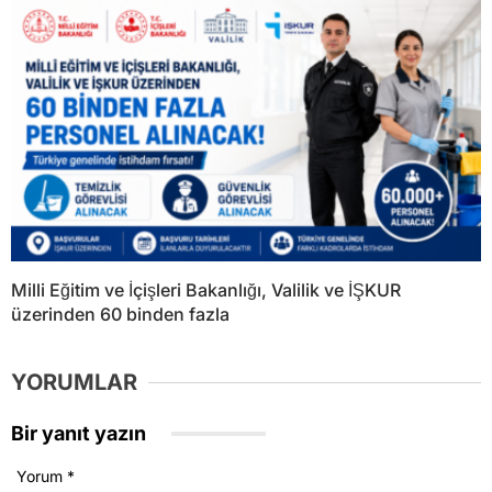
Milli Eğitim ve İçişleri Bakanlığı, Valilik ve İŞKUR
üzerinden 60 binden fazla
YORUMLAR
Bir yanıt yazın
Yorum
*