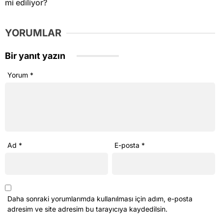
mi ediliyor?
YORUMLAR
Bir yanıt yazın
Yorum
*
Ad
*
E-posta
*
Daha sonraki yorumlarımda kullanılması için adım, e-posta
adresim ve site adresim bu tarayıcıya kaydedilsin.