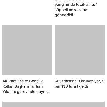
yangınında tutuklama: 1
şüpheli cezaevine
gönderildi
AK Parti Efeler Gençlik
Kuşadası’na 3 kruvaziyer, 9
Kolları Başkanı Turhan
bin 130 turist geldi
Yıldırım görevinden ayrıldı