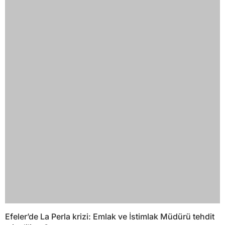
Efeler’de La Perla krizi: Emlak ve İstimlak Müdürü tehdit