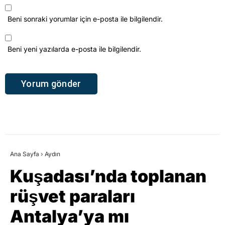
Beni sonraki yorumlar için e-posta ile bilgilendir.
Beni yeni yazılarda e-posta ile bilgilendir.
Ana Sayfa
›
Aydın
Kuşadası’nda toplanan
rüşvet paraları
Antalya’ya mı