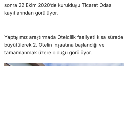
sonra 22 Ekim 2020’de kurulduğu Ticaret Odası
kayıtlarından görülüyor.
Yaptığımız araştırmada Otelcilik faaliyeti kısa sürede
büyütülerek 2. Otelin inşaatına başlandığı ve
tamamlanmak üzere olduğu görülüyor.