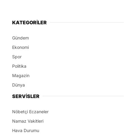
KATEGORİLER
Gündem
Ekonomi
Spor
Politika
Magazin
Dünya
SERVİSLER
Nöbetçi Eczaneler
Namaz Vakitleri
Hava Durumu