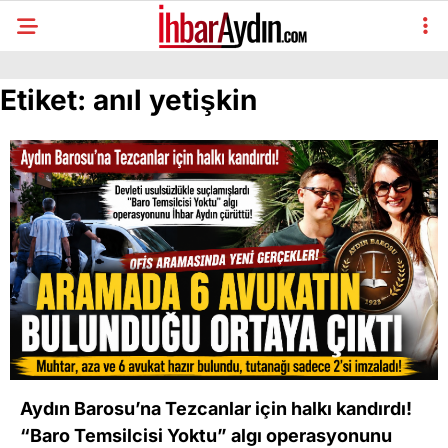
Etiket:
anıl yetişkin
Aydın Barosu’na Tezcanlar için halkı kandırdı!
“Baro Temsilcisi Yoktu” algı operasyonunu