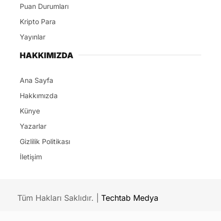
Puan Durumları
Kripto Para
Yayınlar
HAKKIMIZDA
Ana Sayfa
Hakkımızda
Künye
Yazarlar
Gizlilik Politikası
İletişim
Tüm Hakları Saklıdır. |
Techtab Medya