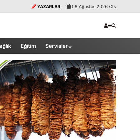
YAZARLAR
08 Ağustos 2026 Cts
ağlık
Eğitim
Servisler