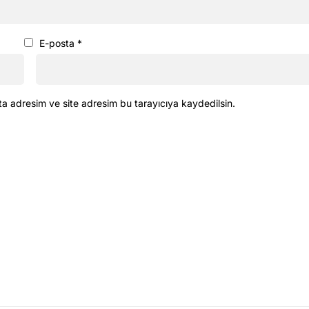
E-posta
*
ta adresim ve site adresim bu tarayıcıya kaydedilsin.