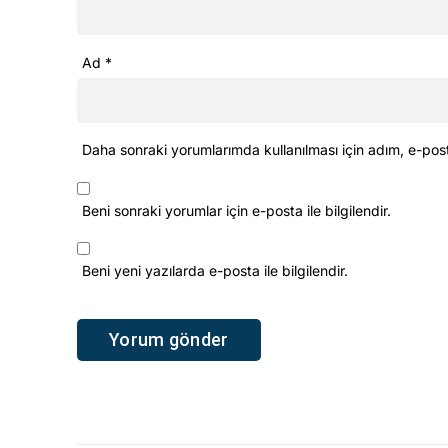
Ad
*
Daha sonraki yorumlarımda kullanılması için adım, e-pos
Beni sonraki yorumlar için e-posta ile bilgilendir.
Beni yeni yazılarda e-posta ile bilgilendir.