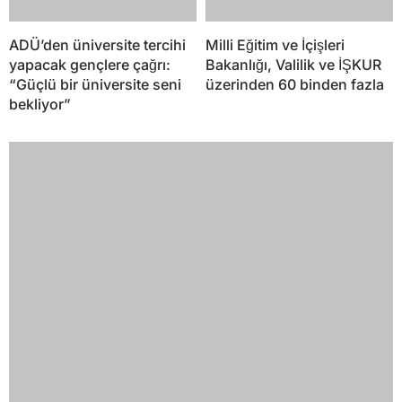
ADÜ’den üniversite tercihi
Milli Eğitim ve İçişleri
yapacak gençlere çağrı:
Bakanlığı, Valilik ve İŞKUR
“Güçlü bir üniversite seni
üzerinden 60 binden fazla
bekliyor”