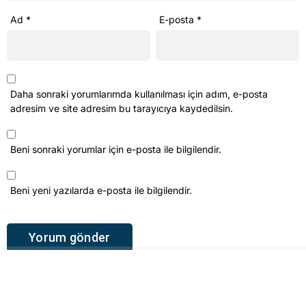
Ad
*
E-posta
*
Daha sonraki yorumlarımda kullanılması için adım, e-posta
adresim ve site adresim bu tarayıcıya kaydedilsin.
Beni sonraki yorumlar için e-posta ile bilgilendir.
Beni yeni yazılarda e-posta ile bilgilendir.