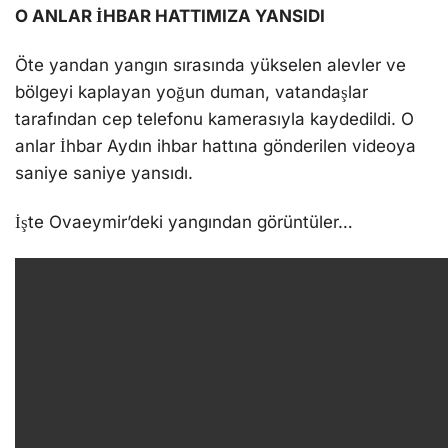
O ANLAR İHBAR HATTIMIZA YANSIDI
Öte yandan yangın sırasında yükselen alevler ve
bölgeyi kaplayan yoğun duman, vatandaşlar
tarafından cep telefonu kamerasıyla kaydedildi. O
anlar İhbar Aydın ihbar hattına gönderilen videoya
saniye saniye yansıdı.
İşte Ovaeymir’deki yangından görüntüler…