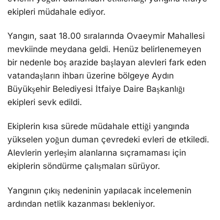
ekipleri müdahale ediyor.
Yangın, saat 18.00 sıralarında Ovaeymir Mahallesi
mevkiinde meydana geldi. Henüz belirlenemeyen
bir nedenle boş arazide başlayan alevleri fark eden
vatandaşların ihbarı üzerine bölgeye Aydın
Büyükşehir Belediyesi İtfaiye Daire Başkanlığı
ekipleri sevk edildi.
Ekiplerin kısa sürede müdahale ettiği yangında
yükselen yoğun duman çevredeki evleri de etkiledi.
Alevlerin yerleşim alanlarına sıçramaması için
ekiplerin söndürme çalışmaları sürüyor.
Yangının çıkış nedeninin yapılacak incelemenin
ardından netlik kazanması bekleniyor.