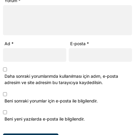
Yorum
*
Ad
*
E-posta
*
Daha sonraki yorumlarımda kullanılması için adım, e-posta
adresim ve site adresim bu tarayıcıya kaydedilsin.
Beni sonraki yorumlar için e-posta ile bilgilendir.
Beni yeni yazılarda e-posta ile bilgilendir.