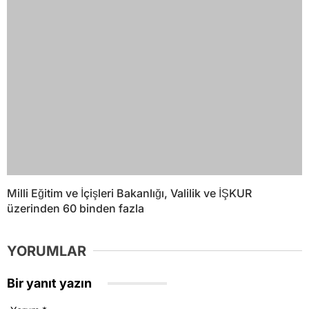
Milli Eğitim ve İçişleri Bakanlığı, Valilik ve İŞKUR
üzerinden 60 binden fazla
YORUMLAR
Bir yanıt yazın