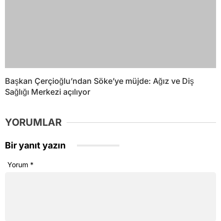
Başkan Çerçioğlu’ndan Söke’ye müjde: Ağız ve Diş
Sağlığı Merkezi açılıyor
YORUMLAR
Bir yanıt yazın
Yorum
*