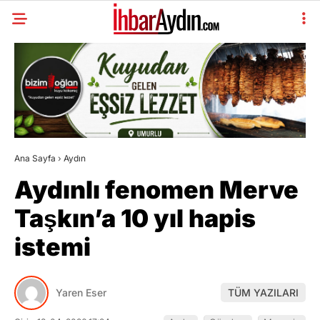
Ana Sayfa
›
Aydın
Aydınlı fenomen Merve
Taşkın’a 10 yıl hapis
istemi
Yaren Eser
TÜM YAZILARI