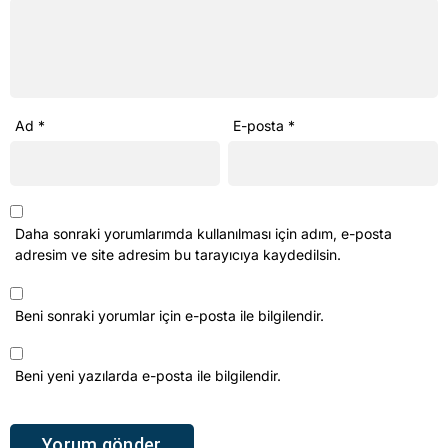
Ad
*
E-posta
*
Daha sonraki yorumlarımda kullanılması için adım, e-posta
adresim ve site adresim bu tarayıcıya kaydedilsin.
Beni sonraki yorumlar için e-posta ile bilgilendir.
Beni yeni yazılarda e-posta ile bilgilendir.