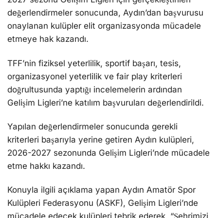
değerlendirmeler sonucunda, Aydın’dan başvurusu
onaylanan kulüpler elit organizasyonda mücadele
etmeye hak kazandı.
TFF’nin fiziksel yeterlilik, sportif başarı, tesis,
organizasyonel yeterlilik ve fair play kriterleri
doğrultusunda yaptığı incelemelerin ardından
Gelişim Ligleri’ne katılım başvuruları değerlendirildi.
Yapılan değerlendirmeler sonucunda gerekli
kriterleri başarıyla yerine getiren Aydın kulüpleri,
2026-2027 sezonunda Gelişim Ligleri’nde mücadele
etme hakkı kazandı.
Konuyla ilgili açıklama yapan Aydın Amatör Spor
Kulüpleri Federasyonu (ASKF), Gelişim Ligleri’nde
mücadele edecek kulüpleri tebrik ederek, “Şehrimizi