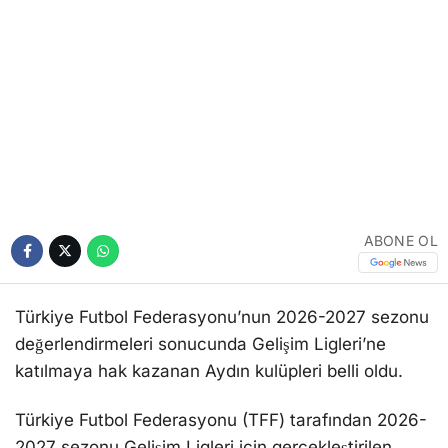
ABONE OL
Türkiye Futbol Federasyonu’nun 2026-2027 sezonu
değerlendirmeleri sonucunda Gelişim Ligleri’ne
katılmaya hak kazanan Aydın kulüpleri belli oldu.
Türkiye Futbol Federasyonu (TFF) tarafından 2026-
2027 sezonu Gelişim Ligleri için gerçekleştirilen