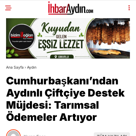
Ana Sayfa
›
Aydın
Cumhurbaşkanı’ndan
Aydınlı Çiftçiye Destek
Müjdesi: Tarımsal
Ödemeler Artıyor