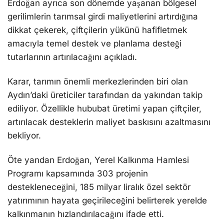
Erdoğan ayrıca son dönemde yaşanan bölgesel
gerilimlerin tarımsal girdi maliyetlerini artırdığına
dikkat çekerek, çiftçilerin yükünü hafifletmek
amacıyla temel destek ve planlama desteği
tutarlarının artırılacağını açıkladı.
Karar, tarımın önemli merkezlerinden biri olan
Aydın’daki üreticiler tarafından da yakından takip
ediliyor. Özellikle hububat üretimi yapan çiftçiler,
artırılacak desteklerin maliyet baskısını azaltmasını
bekliyor.
Öte yandan Erdoğan, Yerel Kalkınma Hamlesi
Programı kapsamında 303 projenin
destekleneceğini, 185 milyar liralık özel sektör
yatırımının hayata geçirileceğini belirterek yerelde
kalkınmanın hızlandırılacağını ifade etti.