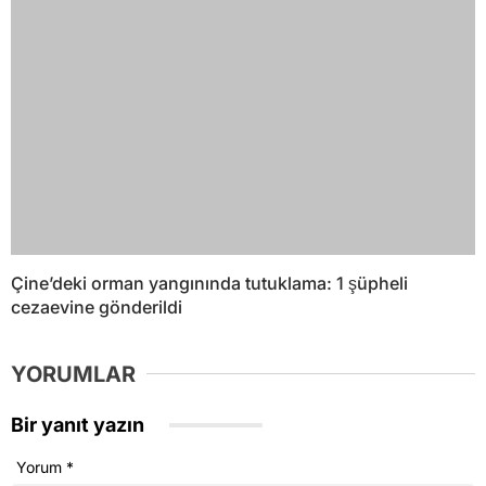
Çine’deki orman yangınında tutuklama: 1 şüpheli
cezaevine gönderildi
YORUMLAR
Bir yanıt yazın
Yorum
*