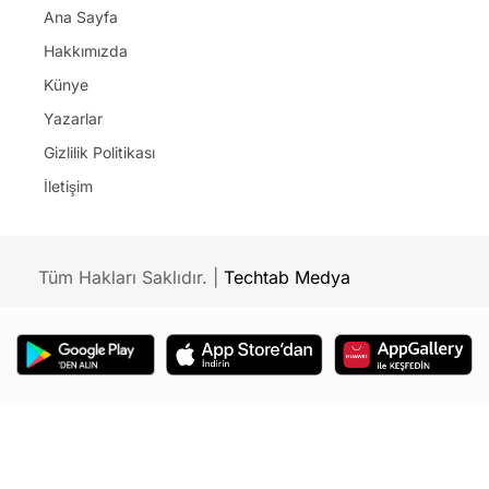
Künye
Yazarlar
Gizlilik Politikası
İletişim
Tüm Hakları Saklıdır. |
Techtab Medya