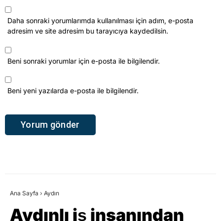
Daha sonraki yorumlarımda kullanılması için adım, e-posta
adresim ve site adresim bu tarayıcıya kaydedilsin.
Beni sonraki yorumlar için e-posta ile bilgilendir.
Beni yeni yazılarda e-posta ile bilgilendir.
Ana Sayfa
›
Aydın
Aydınlı iş insanından