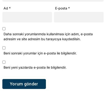
Daha sonraki yorumlarımda kullanılması için adım, e-posta
adresim ve site adresim bu tarayıcıya kaydedilsin.
Beni sonraki yorumlar için e-posta ile bilgilendir.
Beni yeni yazılarda e-posta ile bilgilendir.
Sosyal medya hesaplarımızı keşfedin