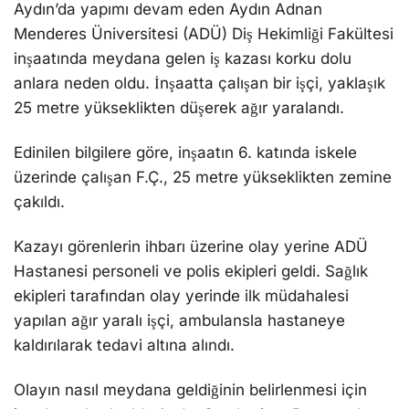
Aydın’da yapımı devam eden Aydın Adnan
Menderes Üniversitesi (ADÜ) Diş Hekimliği Fakültesi
inşaatında meydana gelen iş kazası korku dolu
anlara neden oldu. İnşaatta çalışan bir işçi, yaklaşık
25 metre yükseklikten düşerek ağır yaralandı.
Edinilen bilgilere göre, inşaatın 6. katında iskele
üzerinde çalışan F.Ç., 25 metre yükseklikten zemine
çakıldı.
Kazayı görenlerin ihbarı üzerine olay yerine ADÜ
Hastanesi personeli ve polis ekipleri geldi. Sağlık
ekipleri tarafından olay yerinde ilk müdahalesi
yapılan ağır yaralı işçi, ambulansla hastaneye
kaldırılarak tedavi altına alındı.
Olayın nasıl meydana geldiğinin belirlenmesi için