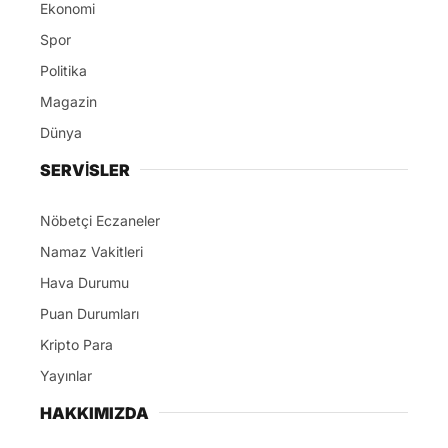
Politika
Magazin
Dünya
SERVİSLER
Nöbetçi Eczaneler
Namaz Vakitleri
Hava Durumu
Puan Durumları
Kripto Para
Yayınlar
HAKKIMIZDA
Ana Sayfa
Hakkımızda