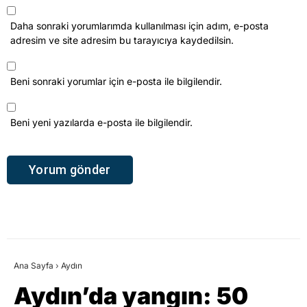
Daha sonraki yorumlarımda kullanılması için adım, e-posta
adresim ve site adresim bu tarayıcıya kaydedilsin.
Beni sonraki yorumlar için e-posta ile bilgilendir.
Beni yeni yazılarda e-posta ile bilgilendir.
Ana Sayfa
›
Aydın
Aydın’da yangın: 50