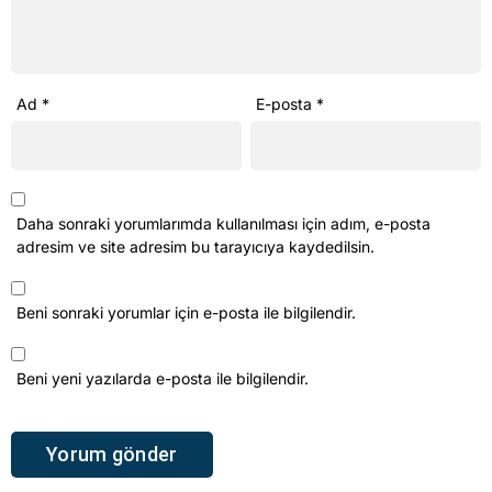
Ad
*
E-posta
*
Daha sonraki yorumlarımda kullanılması için adım, e-posta
adresim ve site adresim bu tarayıcıya kaydedilsin.
Beni sonraki yorumlar için e-posta ile bilgilendir.
Beni yeni yazılarda e-posta ile bilgilendir.