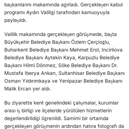
başkanlarını makamında ağırladı. Gerçekleşen kabul
programı Aydın Valiliği tarafından kamuoyuyla
paylaşıldı.
Valilik makamında gerçekleşen görüşmede, başta
Büyükşehir Belediye Başkanı Özlem Çerçioğlu,
Buharkent Belediye Başkanı Mehmet Erol, Incirliova
Belediye Başkanı Aytekin Kaya, Karpuzlu Belediye
Başkanı Hilmi Dönmez, Söke Belediye Başkanı Dr.
Mustafa Iberya Arıkan, Sultanhisar Belediye Başkanı
Osman Yıldırımkaya ve Yenipazar Belediye Başkanı
Malik Ercan yer aldı.
Bu ziyarette kent genelindeki çalışmalar, kurumlar
arası iş birliği ve ilçelerde yürütülen hizmetlerin
değerlendirildiği öğrenildi. Samimi bir ortamda
gerçekleşen görüşmenin ardından hatıra fotoğrafı da