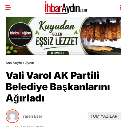
Ana Sayfa
›
Aydın
Vali Varol AK Partili
Belediye Başkanlarını
Ağırladı
Yaren Eser
TÜM YAZILARI