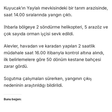
Kuyucak’ın Yaylalı mevkisindeki bir tarım arazisinde,
saat 14.00 sıralarında yangın çıktı.
İhbarla bölgeye 2 söndürme helikopteri, 5 arazöz ve
çok sayıda orman işçisi sevk edildi.
Alevler, havadan ve karadan yapılan 2 saatlik
müdahale saat 16.00 itibarıyla kontrol altına alındı,
ilk belirlemelere göre 50 dönüm kestane bahçesi
zarar gördü.
Soğutma çalışmaları sürerken, yangının çıkış
nedeninin araştırıldığı bildirildi.
Bunu beğen: