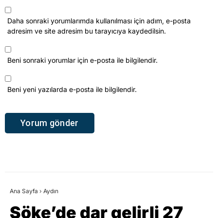
Daha sonraki yorumlarımda kullanılması için adım, e-posta
adresim ve site adresim bu tarayıcıya kaydedilsin.
Beni sonraki yorumlar için e-posta ile bilgilendir.
Beni yeni yazılarda e-posta ile bilgilendir.
Ana Sayfa
›
Aydın
Söke’de dar gelirli 27