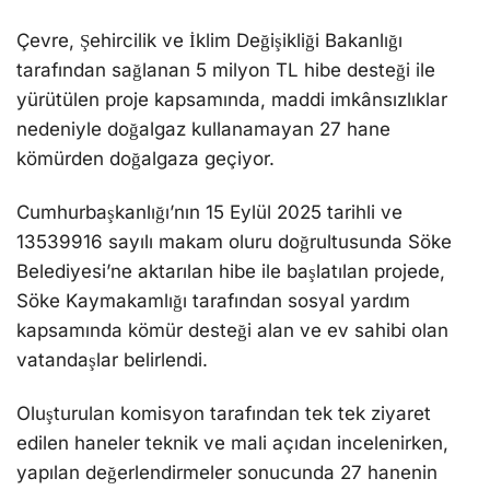
Çevre, Şehircilik ve İklim Değişikliği Bakanlığı
tarafından sağlanan 5 milyon TL hibe desteği ile
yürütülen proje kapsamında, maddi imkânsızlıklar
nedeniyle doğalgaz kullanamayan 27 hane
kömürden doğalgaza geçiyor.
Cumhurbaşkanlığı’nın 15 Eylül 2025 tarihli ve
13539916 sayılı makam oluru doğrultusunda Söke
Belediyesi’ne aktarılan hibe ile başlatılan projede,
Söke Kaymakamlığı tarafından sosyal yardım
kapsamında kömür desteği alan ve ev sahibi olan
vatandaşlar belirlendi.
Oluşturulan komisyon tarafından tek tek ziyaret
edilen haneler teknik ve mali açıdan incelenirken,
yapılan değerlendirmeler sonucunda 27 hanenin