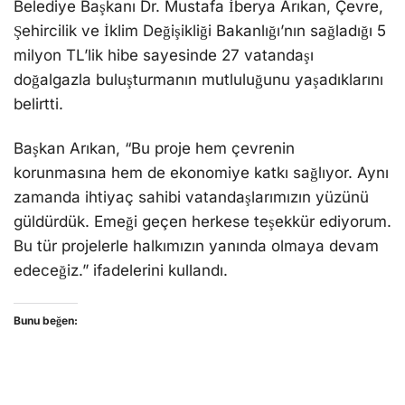
Belediye Başkanı Dr. Mustafa İberya Arıkan, Çevre,
Şehircilik ve İklim Değişikliği Bakanlığı’nın sağladığı 5
milyon TL’lik hibe sayesinde 27 vatandaşı
doğalgazla buluşturmanın mutluluğunu yaşadıklarını
belirtti.
Başkan Arıkan, “Bu proje hem çevrenin
korunmasına hem de ekonomiye katkı sağlıyor. Aynı
zamanda ihtiyaç sahibi vatandaşlarımızın yüzünü
güldürdük. Emeği geçen herkese teşekkür ediyorum.
Bu tür projelerle halkımızın yanında olmaya devam
edeceğiz.” ifadelerini kullandı.
Bunu beğen: