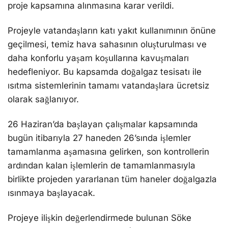
proje kapsamına alınmasına karar verildi.
Projeyle vatandaşların katı yakıt kullanımının önüne
geçilmesi, temiz hava sahasının oluşturulması ve
daha konforlu yaşam koşullarına kavuşmaları
hedefleniyor. Bu kapsamda doğalgaz tesisatı ile
ısıtma sistemlerinin tamamı vatandaşlara ücretsiz
olarak sağlanıyor.
26 Haziran’da başlayan çalışmalar kapsamında
bugün itibarıyla 27 haneden 26’sında işlemler
tamamlanma aşamasına gelirken, son kontrollerin
ardından kalan işlemlerin de tamamlanmasıyla
birlikte projeden yararlanan tüm haneler doğalgazla
ısınmaya başlayacak.
Projeye ilişkin değerlendirmede bulunan Söke