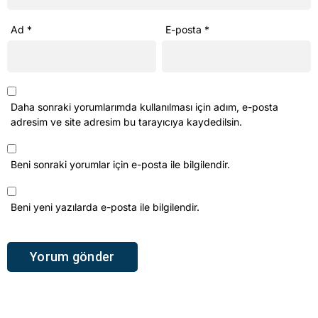
Ad
*
E-posta
*
Daha sonraki yorumlarımda kullanılması için adım, e-posta
adresim ve site adresim bu tarayıcıya kaydedilsin.
Beni sonraki yorumlar için e-posta ile bilgilendir.
Beni yeni yazılarda e-posta ile bilgilendir.