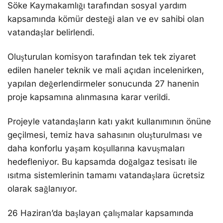
Söke Kaymakamlığı tarafından sosyal yardım
kapsamında kömür desteği alan ve ev sahibi olan
vatandaşlar belirlendi.
Oluşturulan komisyon tarafından tek tek ziyaret
edilen haneler teknik ve mali açıdan incelenirken,
yapılan değerlendirmeler sonucunda 27 hanenin
proje kapsamına alınmasına karar verildi.
Projeyle vatandaşların katı yakıt kullanımının önüne
geçilmesi, temiz hava sahasının oluşturulması ve
daha konforlu yaşam koşullarına kavuşmaları
hedefleniyor. Bu kapsamda doğalgaz tesisatı ile
ısıtma sistemlerinin tamamı vatandaşlara ücretsiz
olarak sağlanıyor.
26 Haziran’da başlayan çalışmalar kapsamında