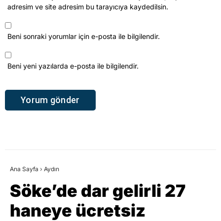
adresim ve site adresim bu tarayıcıya kaydedilsin.
Beni sonraki yorumlar için e-posta ile bilgilendir.
Beni yeni yazılarda e-posta ile bilgilendir.
Ana Sayfa
›
Aydın
Söke’de dar gelirli 27
haneye ücretsiz