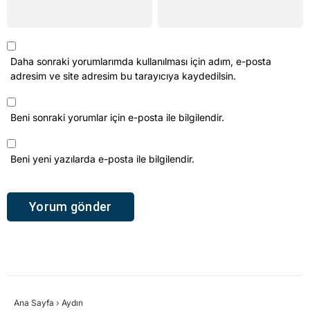
Daha sonraki yorumlarımda kullanılması için adım, e-posta
adresim ve site adresim bu tarayıcıya kaydedilsin.
Beni sonraki yorumlar için e-posta ile bilgilendir.
Beni yeni yazılarda e-posta ile bilgilendir.
Ana Sayfa
›
Aydın