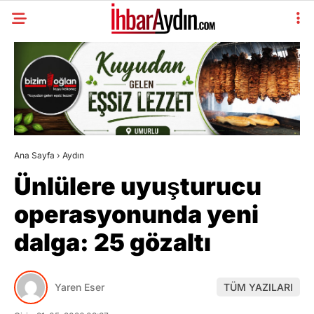
Ana Sayfa
›
Aydın
Ünlülere uyuşturucu
operasyonunda yeni
dalga: 25 gözaltı
Yaren Eser
TÜM YAZILARI