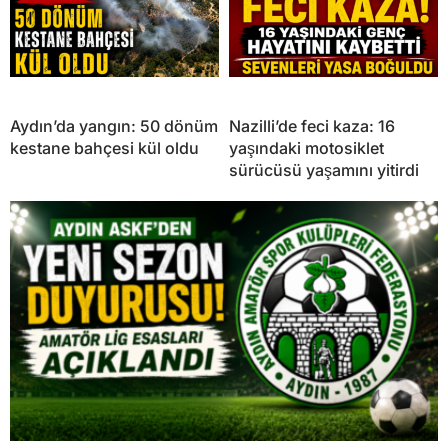
Aydın’da yangın: 50 dönüm
Nazilli’de feci kaza: 16
kestane bahçesi kül oldu
yaşındaki motosiklet
sürücüsü yaşamını yitirdi