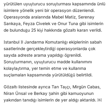
yürütülen uyuşturucu soruşturması kapsamında ünlü
isimlere yönelik yeni bir operasyon düzenlendi.
Operasyonda aralarında Mabel Matiz, Serenay
Sarıkaya, Feyza Civelek ve Onur Tuna gibi isimlerin
de bulunduğu 25 kişi hakkında gözaltı kararı verildi.
İstanbul İl Jandarma Komutanlığı ekiplerinin sabah
saatlerinde gerçekleştirdiği operasyonlarda çok
sayıda adreste arama yapıldığı öğrenildi.
Soruşturmanın, uyuşturucu madde kullanımını
kolaylaştırma, yer temin etme ve kullanma
suçlamaları kapsamında yürütüldüğü belirtildi.
Gözaltı listesinde ayrıca Tan Taşçı, Mirgün Cabas,
Niran Ünsal ve Berkay Şahin gibi kamuoyunun
yakından tanıdığı isimlerin de yer aldığı aktarıldı. ￼