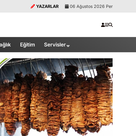
YAZARLAR
06 Ağustos 2026 Per
ağlık
Eğitim
Servisler