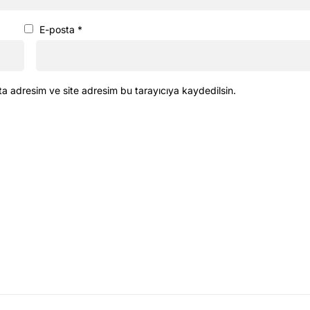
E-posta
*
ta adresim ve site adresim bu tarayıcıya kaydedilsin.