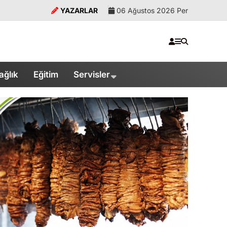
YAZARLAR
06 Ağustos 2026 Per
ağlık
Eğitim
Servisler