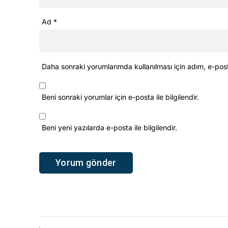
Ad
*
Daha sonraki yorumlarımda kullanılması için adım, e-pos
Beni sonraki yorumlar için e-posta ile bilgilendir.
Beni yeni yazılarda e-posta ile bilgilendir.