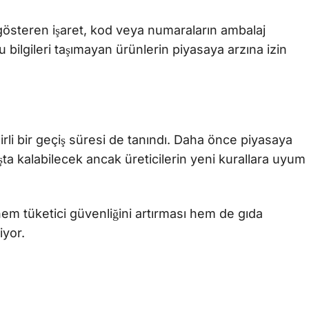
 gösteren işaret, kod veya numaraların ambalaj
 bilgileri taşımayan ürünlerin piyasaya arzına izin
rli bir geçiş süresi de tanındı. Daha önce piyasaya
ta kalabilecek ancak üreticilerin yeni kurallara uyum
hem tüketici güvenliğini artırması hem de gıda
iyor.