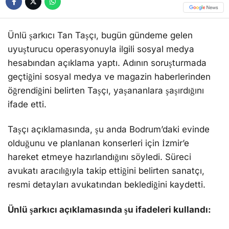
Ünlü şarkıcı Tan Taşçı, bugün gündeme gelen
uyuşturucu operasyonuyla ilgili sosyal medya
hesabından açıklama yaptı. Adının soruşturmada
geçtiğini sosyal medya ve magazin haberlerinden
öğrendiğini belirten Taşçı, yaşananlara şaşırdığını
ifade etti.
Taşçı açıklamasında, şu anda Bodrum’daki evinde
olduğunu ve planlanan konserleri için İzmir’e
hareket etmeye hazırlandığını söyledi. Süreci
avukatı aracılığıyla takip ettiğini belirten sanatçı,
resmi detayları avukatından beklediğini kaydetti.
Ünlü şarkıcı açıklamasında şu ifadeleri kullandı: