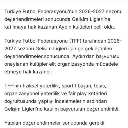
Türkiye Futbol Federasyonu’nun 2026-2027 sezonu
değerlendirmeleri sonucunda Gelişim Ligleri’ne
katılmaya hak kazanan Aydın kulüpleri belli oldu.
Türkiye Futbol Federasyonu (TFF) tarafından 2026-
2027 sezonu Gelişim Ligleri için gerçekleştirilen
değerlendirmeler sonucunda, Aydın’dan başvurusu
onaylanan kulüpler elit organizasyonda mücadele
etmeye hak kazandı.
TFF’nin fiziksel yeterlilik, sportif başarı, tesis,
organizasyonel yeterlilik ve fair play kriterleri
doğrultusunda yaptığı incelemelerin ardından
Gelişim Ligleri’ne katılım başvuruları değerlendirildi.
Yapılan değerlendirmeler sonucunda gerekli