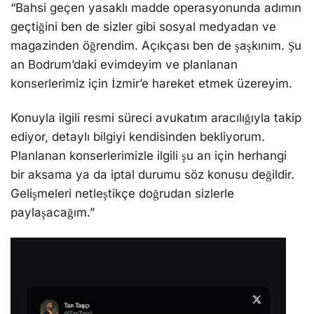
“Bahsi geçen yasaklı madde operasyonunda adımın
geçtiğini ben de sizler gibi sosyal medyadan ve
magazinden öğrendim. Açıkçası ben de şaşkınım. Şu
an Bodrum’daki evimdeyim ve planlanan
konserlerimiz için İzmir’e hareket etmek üzereyim.
Konuyla ilgili resmi süreci avukatım aracılığıyla takip
ediyor, detaylı bilgiyi kendisinden bekliyorum.
Planlanan konserlerimizle ilgili şu an için herhangi
bir aksama ya da iptal durumu söz konusu değildir.
Gelişmeleri netleştikçe doğrudan sizlerle
paylaşacağım.”