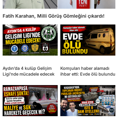
Fatih Karahan, Milli Görüş Gömleğini çıkardı!
Aydın’da 4 kulüp Gelişim
Komşuları haber alamadı
Ligi’nde mücadele edecek
ihbar etti: Evde ölü bulundu