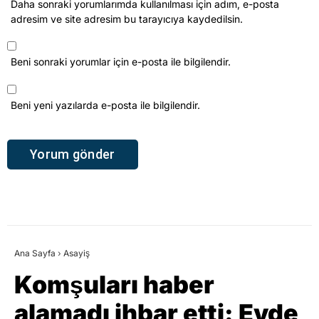
Daha sonraki yorumlarımda kullanılması için adım, e-posta
adresim ve site adresim bu tarayıcıya kaydedilsin.
Beni sonraki yorumlar için e-posta ile bilgilendir.
Beni yeni yazılarda e-posta ile bilgilendir.
Ana Sayfa
›
Asayiş
Komşuları haber
alamadı ihbar etti: Evde