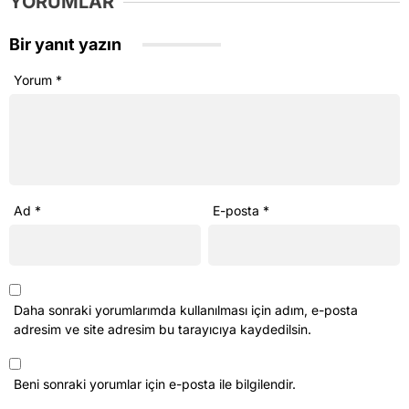
YORUMLAR
Bir yanıt yazın
Yorum
*
Ad
*
E-posta
*
Daha sonraki yorumlarımda kullanılması için adım, e-posta
adresim ve site adresim bu tarayıcıya kaydedilsin.
Beni sonraki yorumlar için e-posta ile bilgilendir.