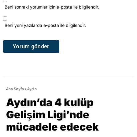
Beni sonraki yorumlar için e-posta ile bilgilendir.
Beni yeni yazılarda e-posta ile bilgilendir.
Ana Sayfa
›
Aydın
Aydın’da 4 kulüp
Gelişim Ligi’nde
mücadele edecek