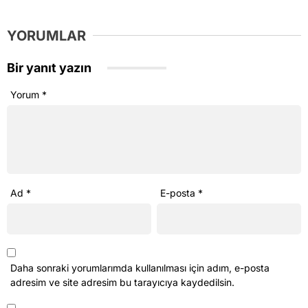
YORUMLAR
Bir yanıt yazın
Yorum
*
Ad
*
E-posta
*
Daha sonraki yorumlarımda kullanılması için adım, e-posta
adresim ve site adresim bu tarayıcıya kaydedilsin.