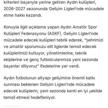
kriterleri başarıyla yerine getiren Aydın kulüpleri,
2026-2027 sezonunda Gelişim Ligleri’nde mücadele
etme hakkı kazandı.
Konuyla ilgili açıklama yapan Aydın Amatör Spor
Kulüpleri Federasyonu (ASKF), Gelişim Ligleri’nde
mücadele edecek kulüpleri tebrik ederek, “Şehrimizi
ve amatör sporumuzu elit liglerde temsil edecek
kulüplerimizi kutluyor, yönetimlerine, teknik
ekiplerine ve genç futbolcularımıza yeni sezonda
başarılar diliyoruz” ifadelerine yer verdi.
Aydın futbolunun altyapı gelişimine önemli katkı
sunması beklenen Gelişim Ligleri’nde mücadele
edecek kulüplerin, yeni sezonda kenti en iyi şekilde
temsil etmesi hedefleniyor.