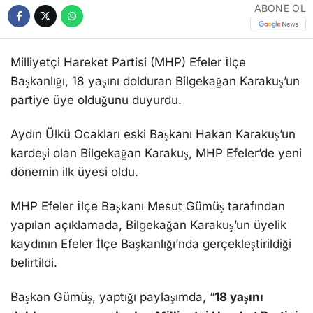
ABONE OL
Milliyetçi Hareket Partisi (MHP) Efeler İlçe
Başkanlığı, 18 yaşını dolduran Bilgekağan Karakuş’un
partiye üye olduğunu duyurdu.
Aydın Ülkü Ocakları eski Başkanı Hakan Karakuş’un
kardeşi olan Bilgekağan Karakuş, MHP Efeler’de yeni
dönemin ilk üyesi oldu.
MHP Efeler İlçe Başkanı Mesut Gümüş tarafından
yapılan açıklamada, Bilgekağan Karakuş’un üyelik
kaydının Efeler İlçe Başkanlığı’nda gerçekleştirildiği
belirtildi.
Başkan Gümüş, yaptığı paylaşımda, “
18 yaşını