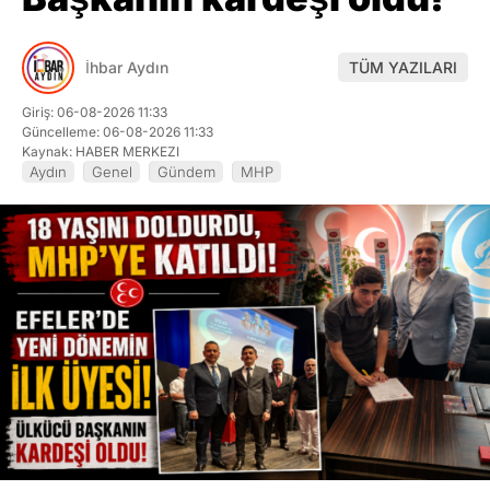
İhbar Aydın
TÜM YAZILARI
Giriş: 06-08-2026 11:33
Güncelleme: 06-08-2026 11:33
Kaynak: HABER MERKEZI
Aydın
Genel
Gündem
MHP