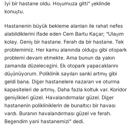
İyi bir hastane oldu. Hoşumuza gitti” şeklinde
konuştu.
Hastanenin büyük bekleme alanları ile rahat nefes
alabildiklerini ifade eden Cem Bartu Kaçar; “Ulaşım
kolay. Geniş bir hastane. Ferah da bir hastane. Tek
problemimiz. Her kamu alanında olduğu gibi otopark
problemi devam etmekte. Ama bunun da yakın
zamanda düzeleceğini. Ek otopark yapacaklarını
düşünüyorum. Poliklinik sayıları sanki artmış gibi
geldi bana. Diğer hastanelere nazaran ve oturma
kapasiteleri de artmış. Daha fazla koltuk var. Koridor
genişlikleri güzel. Havalandırmalar güzel. Diğer
hastanenin polikliniklerin de bunaltıcı bir havası
vardı. Buranın havalandırması güzel ve ferah.
Beğendim yani hastanemizi” dedi.