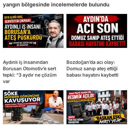
yangın bölgesinde incelemelerde bulundu
Aydınlı iş insanından
Bozdoğan’da acı olay:
Borusan Otomotiv’e sert
Domuz sanıp ateş ettiği
tepki: “3 aydır ne çözüm
babası hayatını kaybetti
var