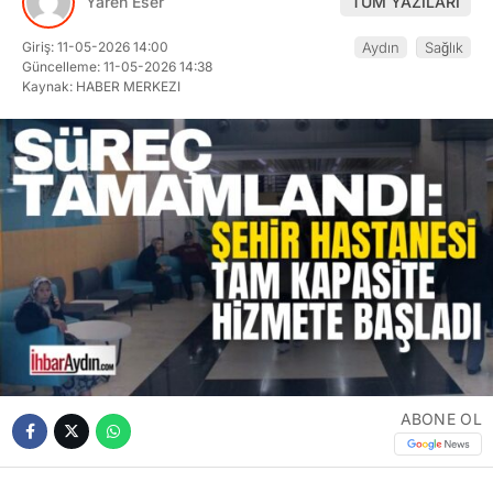
Yaren Eser
TÜM YAZILARI
Giriş: 11-05-2026 14:00
Aydın
Sağlık
Güncelleme: 11-05-2026 14:38
Kaynak: HABER MERKEZI
ABONE OL