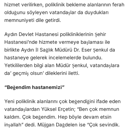
hizmet verilirken, poliklinik bekleme alanlarının ferah
olduğunu söyleyen vatandaşlar da duydukları
memnuniyeti dile getirdi.
Aydın Devlet Hastanesi polikliniklerinin Şehir
Hastanesi’nde hizmete vermeye başlaması ile
birlikte Aydın İl Sağlık Müdürü Dr. Eser Şenkul da
hastaneye gelerek incelemelerde bulundu.
Yetkililerden bilgi alan Müdür Şenkul, vatandaşlara
da’ geçmiş olsun’ dileklerini iletti.
“Beğendim hastanemizi”
Yeni poliklinik alanlarını çok beğendiğini ifade eden
vatandaşlardan Yüksel Erçetin; “Ben çok memnun
kaldım. Çok beğendim. Hep böyle devam etsin
inşallah” dedi. Müjgan Dağdelen ise “Çok sevindik.