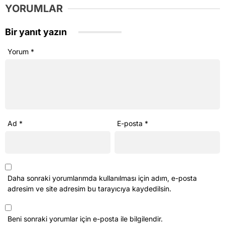
YORUMLAR
Bir yanıt yazın
Yorum
*
Ad
*
E-posta
*
Daha sonraki yorumlarımda kullanılması için adım, e-posta
adresim ve site adresim bu tarayıcıya kaydedilsin.
Beni sonraki yorumlar için e-posta ile bilgilendir.