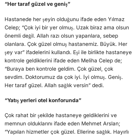
“Her taraf güzel ve geniş”
Hastanede her şeyin olduğunu ifade eden Yılmaz
Celep; “Çok iyi bir yer olmuş. Uzak biraz ama olsun
önemli değil. Allah razı olsun yapanlara, sebep
olanlara. Çok güzel olmuş hastanemiz. Büyük. Her
şey var” ifadelerini kullandı. Eşi ile birlikte hastaneye
kontrole geldiklerini ifade eden Meliha Celep de;
“Buraya ben kontrole geldim. Çok güzel, çok
sevdim. Doktorumuz da çok iyi. İyi olmuş. Geniş.
Her taraf güzel. Allah sağlık versin” dedi.
“Yatış yerleri otel konforunda”
Çok rahat bir şekilde hastaneye geldiklerini ve
memnun olduklarını ifade eden Mehmet Arslan;
“Yapılan hizmetler çok güzel. Ellerine sağlık. Hayırlı