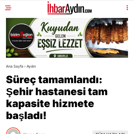
Ana Sayfa
›
Aydın
Süreç tamamlandı:
Şehir hastanesi tam
kapasite hizmete
başladı!