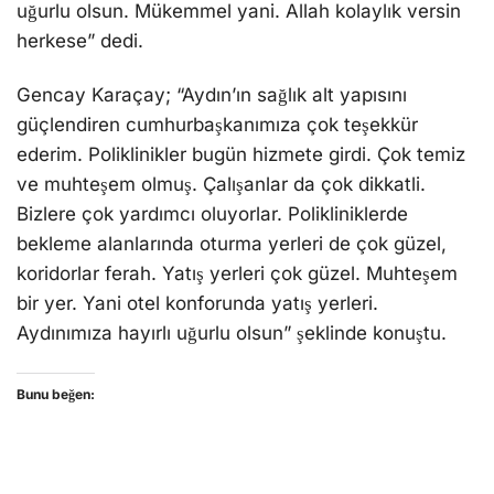
uğurlu olsun. Mükemmel yani. Allah kolaylık versin
herkese” dedi.
Gencay Karaçay; “Aydın’ın sağlık alt yapısını
güçlendiren cumhurbaşkanımıza çok teşekkür
ederim. Poliklinikler bugün hizmete girdi. Çok temiz
ve muhteşem olmuş. Çalışanlar da çok dikkatli.
Bizlere çok yardımcı oluyorlar. Polikliniklerde
bekleme alanlarında oturma yerleri de çok güzel,
koridorlar ferah. Yatış yerleri çok güzel. Muhteşem
bir yer. Yani otel konforunda yatış yerleri.
Aydınımıza hayırlı uğurlu olsun” şeklinde konuştu.
Bunu beğen: