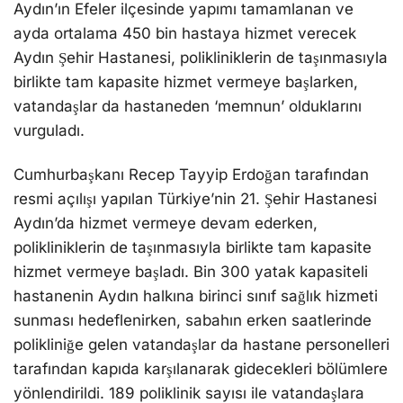
Aydın’ın Efeler ilçesinde yapımı tamamlanan ve
ayda ortalama 450 bin hastaya hizmet verecek
Aydın Şehir Hastanesi, polikliniklerin de taşınmasıyla
birlikte tam kapasite hizmet vermeye başlarken,
vatandaşlar da hastaneden ‘memnun’ olduklarını
vurguladı.
Cumhurbaşkanı Recep Tayyip Erdoğan tarafından
resmi açılışı yapılan Türkiye’nin 21. Şehir Hastanesi
Aydın’da hizmet vermeye devam ederken,
polikliniklerin de taşınmasıyla birlikte tam kapasite
hizmet vermeye başladı. Bin 300 yatak kapasiteli
hastanenin Aydın halkına birinci sınıf sağlık hizmeti
sunması hedeflenirken, sabahın erken saatlerinde
polikliniğe gelen vatandaşlar da hastane personelleri
tarafından kapıda karşılanarak gidecekleri bölümlere
yönlendirildi. 189 poliklinik sayısı ile vatandaşlara