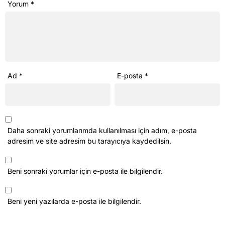
Yorum
*
Ad
*
E-posta
*
Daha sonraki yorumlarımda kullanılması için adım, e-posta
adresim ve site adresim bu tarayıcıya kaydedilsin.
Beni sonraki yorumlar için e-posta ile bilgilendir.
Beni yeni yazılarda e-posta ile bilgilendir.