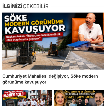
İLGİNİZİ
ÇEKEBİLİR
Cumhuriyet Mahallesi değişiyor, Söke modern
görünüme kavuşuyor