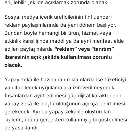
erişilebilir şekilde açıklamak zorunda olacak.
Sosyal medya içerik üreticilerinin (influencer)
reklam paylaşımlarında da yeni dönem başlıyor.
Bundan böyle herhangi bir ürün, hizmet veya
etkinlik karşılığında maddi ya da ayni menfaat elde
edilen paylaşımlarda
“reklam” veya “tanıtım”
ibaresinin açık şekilde kullanılması zorunlu
olacak.
Yapay zekâ ile hazırlanan reklamlarda ise tüketiciyi
yanıltabilecek uygulamalara izin verilmeyecek.
İnsanlardan ayırt edilmesi güç dijital karakterlerin
yapay zekâ ile oluşturulduğunun açıkça belirtilmesi
gerekecek. Ayrıca yapay zekâ ile oluşturulan
kişilerin, ürünü gerçekten kullanmış gibi gösterilmesi
de yasaklandı.