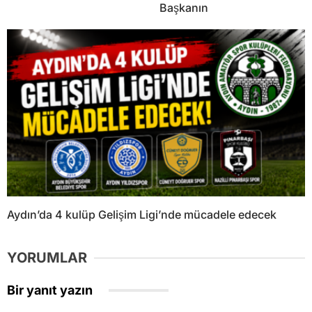
Başkanın
Aydın’da 4 kulüp Gelişim Ligi’nde mücadele edecek
YORUMLAR
Bir yanıt yazın