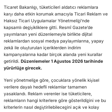
Ticaret Bakanlığı, tüketicileri aldatıcı reklamlara
karşı daha etkin korumak amacıyla Ticari Reklam ve
Haksız Ticari Uygulamalar Yönetmeliği’nde
kapsamlı değişikliklere gitti. Resmî Gazete’de
yayımlanan yeni düzenlemeyle birlikte dijital
reklamlardan sosyal medya paylaşımlarına, yapay
zekâ ile oluşturulan içeriklerden indirim
kampanyalarına kadar birçok alanda yeni kurallar
getirildi.
Düzenlemeler 1 Ağustos 2026 tarihinde
yürürlüğe girecek.
Yeni yönetmeliğe göre, çocuklara yönelik kişisel
verilere dayalı hedefli reklamlar tamamen
yasaklandı. Reklam verenler ise tüketicilere,
reklamların hangi kriterlere göre gösterildiğini ve bu
kriterlerin nasıl değiştirilebileceğini açık ve kolay