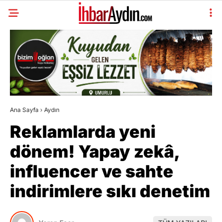
Ana Sayfa
›
Aydın
Reklamlarda yeni
dönem! Yapay zekâ,
influencer ve sahte
indirimlere sıkı denetim