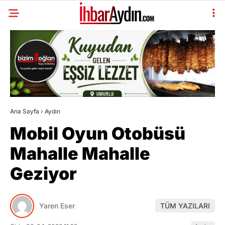
Ana Sayfa
›
Aydın
Mobil Oyun Otobüsü
Mahalle Mahalle
Geziyor
Yaren Eser
TÜM YAZILARI