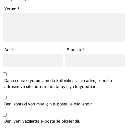
Yorum
*
Ad
*
E-posta
*
Daha sonraki yorumlarımda kullanılması için adım, e-posta
adresim ve site adresim bu tarayıcıya kaydedilsin.
Beni sonraki yorumlar için e-posta ile bilgilendir.
Beni yeni yazılarda e-posta ile bilgilendir.