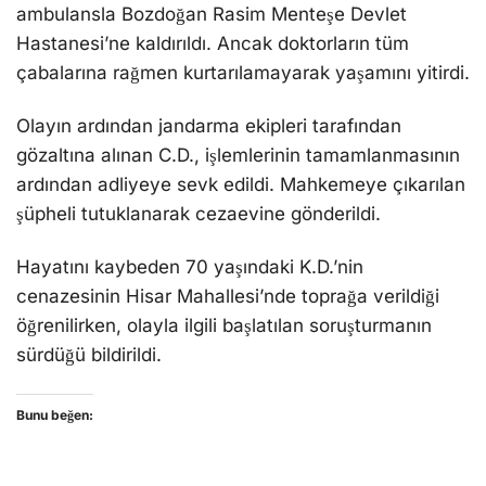
ambulansla Bozdoğan Rasim Menteşe Devlet
Hastanesi’ne kaldırıldı. Ancak doktorların tüm
çabalarına rağmen kurtarılamayarak yaşamını yitirdi.
Olayın ardından jandarma ekipleri tarafından
gözaltına alınan C.D., işlemlerinin tamamlanmasının
ardından adliyeye sevk edildi. Mahkemeye çıkarılan
şüpheli tutuklanarak cezaevine gönderildi.
Hayatını kaybeden 70 yaşındaki K.D.’nin
cenazesinin Hisar Mahallesi’nde toprağa verildiği
öğrenilirken, olayla ilgili başlatılan soruşturmanın
sürdüğü bildirildi.
Bunu beğen: