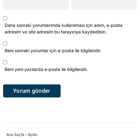
Daha sonraki yorumlarımda kullanılması için adım, e-posta
adresim ve site adresim bu tarayıcıya kaydedilsin.
Beni sonraki yorumlar için e-posta ile bilgilendir.
Beni yeni yazılarda e-posta ile bilgilendir.
Ana Sayfa
›
Aydın