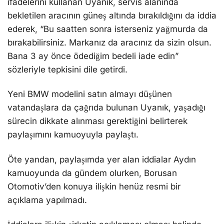
ifadelerini kullanan Uyanık, servis alanında
bekletilen aracının güneş altında bırakıldığını da iddia
ederek, “Bu saatten sonra isterseniz yağmurda da
bırakabilirsiniz. Markanız da aracınız da sizin olsun.
Bana 3 ay önce ödediğim bedeli iade edin”
sözleriyle tepkisini dile getirdi.
Yeni BMW modelini satın almayı düşünen
vatandaşlara da çağrıda bulunan Uyanık, yaşadığı
sürecin dikkate alınması gerektiğini belirterek
paylaşımını kamuoyuyla paylaştı.
Öte yandan, paylaşımda yer alan iddialar Aydın
kamuoyunda da gündem olurken, Borusan
Otomotiv’den konuya ilişkin henüz resmi bir
açıklama yapılmadı.