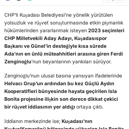
CHP’li Kuşadası Belediyesi’ne yönelik yürütülen
yolsuzluk ve rüşvet soruşturmasında etkin pişmanlık
hükümlerinden yararlanmak isteyen
2023 seçimleri
CHP Milletvekili Aday Adayı, Kuşadasıspor
Başkanı ve Günel’in desteğiyle kısa sürede
Ada’nın en ünlü müteahhitleri arasına giren Ferdi
Zenginoğlu
’nun beyanlarının yankıları sürüyor.
Zenginoğlu’nun ulusal basına yansıyan ifadelerinde
Helvacı Grup’un ardından bu kez Güçlü Aydın
Kooperatifleri bünyesinde hayata geçirilen Isla
Bonita projesine ilişkin son derece dikkat çekici
bir rüşvet iddiasının yer aldığı
ortaya çıktı.
İddianın merkezinde ise;
Kuşadası’nın
Kuştur/Kemerönü bölgesinde yükselen Isla Bonita