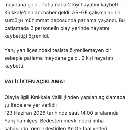
meydana geldi. Patlamada 2 kişi hayatını kaybetti.
Kırıkkale’den acı haber geldi. AR-GE çalışmalarının
sürdüğü mühimmat deposunda patlama yaşandı. Bu
patlamada 2 personelin olay yerinde hayatını
kaybettiği öğrenildi.
Yahşiyan ilçesindeki tesiste öğrenilemeyen bir
sebeple patlama meydana geldi. 2 kişi hayatını
kaybetti.
VALİLİKTEN AÇIKLAMA!
Olayla ilgili Kırıkkale Valiliği’nden yapılan açıklamada
şu ifadelere yer verildi:
“23 Haziran 2026 tarihinde saat 14.00 sıralarında
Yahşihan ilçesi Bedesten mevkiindeki imha
sahasında, gerçekleştirilen Ar-Ge faaliyetleri