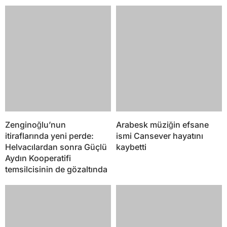
Zenginoğlu’nun
Arabesk müziğin efsane
itiraflarında yeni perde:
ismi Cansever hayatını
Helvacılardan sonra Güçlü
kaybetti
Aydın Kooperatifi
temsilcisinin de gözaltında