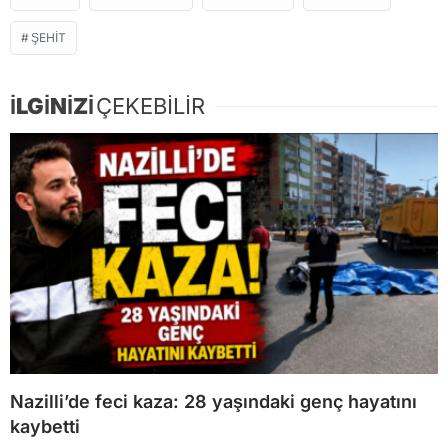
ŞEHIT
İLGİNİZİ
ÇEKEBİLİR
Nazilli’de feci kaza: 28 yaşındaki genç hayatını
kaybetti