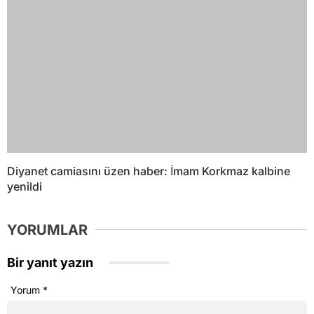
Diyanet camiasını üzen haber: İmam Korkmaz kalbine
yenildi
YORUMLAR
Bir yanıt yazın
Yorum
*