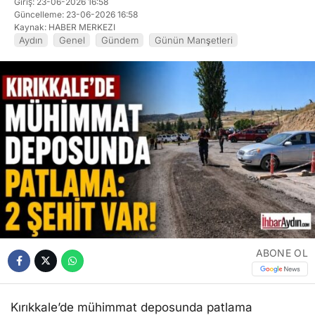
Giriş: 23-06-2026 16:58
Güncelleme: 23-06-2026 16:58
Kaynak: HABER MERKEZI
Aydın
Genel
Gündem
Günün Manşetleri
ABONE OL
Kırıkkale’de mühimmat deposunda patlama