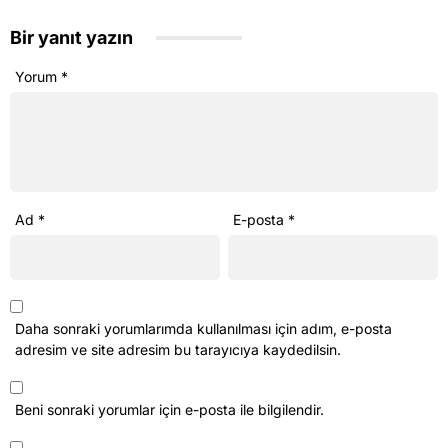
Bir yanıt yazın
Yorum
*
Ad
*
E-posta
*
Daha sonraki yorumlarımda kullanılması için adım, e-posta
adresim ve site adresim bu tarayıcıya kaydedilsin.
Beni sonraki yorumlar için e-posta ile bilgilendir.