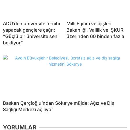
ADÜ’den üniversite tercihi
Milli Eğitim ve İçişleri
yapacak gençlere çağrı:
Bakanlığı, Valilik ve İŞKUR
“Güçlü bir üniversite seni
üzerinden 60 binden fazla
bekliyor”
Başkan Çerçioğlu’ndan Söke’ye müjde: Ağız ve Diş
Sağlığı Merkezi açılıyor
YORUMLAR