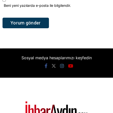
Beni yeni yazılarda e-posta ile bilgilendir.
Sosyal medya hesaplarımızı keşfedin