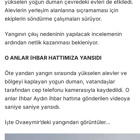
yükselen yoğun duman çevredeki evleri de etkiledi.
Alevlerin yerleşim alanlarına sıçramaması için
ekiplerin söndürme çalışmaları sürüyor.
Yangının çıkış nedeninin yapılacak incelemenin
ardından netlik kazanması bekleniyor.
O ANLAR İHBAR HATTIMIZA YANSIDI
Öte yandan yangın sırasında yükselen alevler ve
bölgeyi kaplayan yoğun duman, vatandaşlar
tarafından cep telefonu kamerasıyla kaydedildi. O
anlar İhbar Aydın ihbar hattına gönderilen videoya
saniye saniye yansıdı.
İşte Ovaeymir’deki yangından görüntüler…