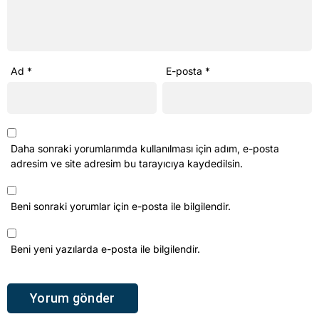
Ad
*
E-posta
*
Daha sonraki yorumlarımda kullanılması için adım, e-posta
adresim ve site adresim bu tarayıcıya kaydedilsin.
Beni sonraki yorumlar için e-posta ile bilgilendir.
Beni yeni yazılarda e-posta ile bilgilendir.