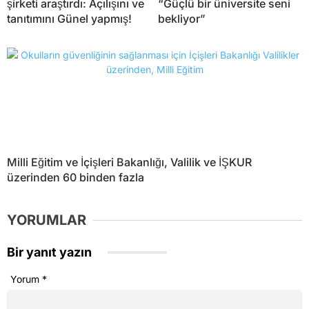
şirketi araştırdı: Açılışını ve
“Güçlü bir üniversite seni
tanıtımını Günel yapmış!
bekliyor”
Milli Eğitim ve İçişleri Bakanlığı, Valilik ve İŞKUR
üzerinden 60 binden fazla
YORUMLAR
Bir yanıt yazın
Yorum
*