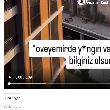
Bunu beğen:
Yükleniyor...