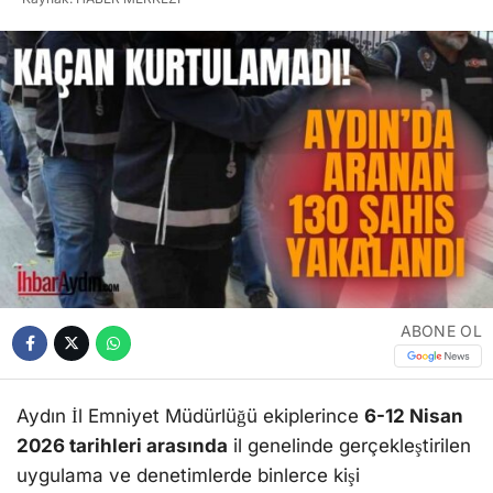
ABONE OL
Aydın İl Emniyet Müdürlüğü ekiplerince
6-12 Nisan
2026 tarihleri arasında
il genelinde gerçekleştirilen
uygulama ve denetimlerde binlerce kişi