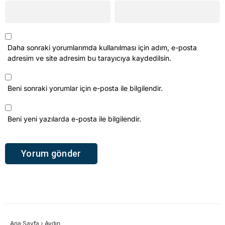
Daha sonraki yorumlarımda kullanılması için adım, e-posta
adresim ve site adresim bu tarayıcıya kaydedilsin.
Beni sonraki yorumlar için e-posta ile bilgilendir.
Beni yeni yazılarda e-posta ile bilgilendir.
Ana Sayfa
›
Aydın