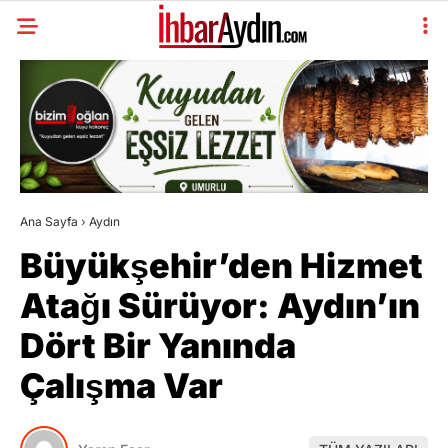
Ana Sayfa
›
Aydın
Büyükşehir’den Hizmet
Atağı Sürüyor: Aydın’ın
Dört Bir Yanında
Çalışma Var