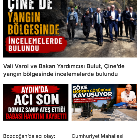
Vali Varol ve Bakan Yardımcısı Bulut, Çine’de
yangın bölgesinde incelemelerde bulundu
Bozdoğan’da acı olay:
Cumhuriyet Mahallesi