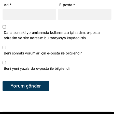
Ad
*
E-posta
*
Daha sonraki yorumlarımda kullanılması için adım, e-posta
adresim ve site adresim bu tarayıcıya kaydedilsin.
Beni sonraki yorumlar için e-posta ile bilgilendir.
Beni yeni yazılarda e-posta ile bilgilendir.