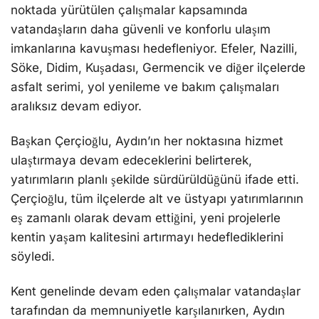
noktada yürütülen çalışmalar kapsamında
vatandaşların daha güvenli ve konforlu ulaşım
imkanlarına kavuşması hedefleniyor. Efeler, Nazilli,
Söke, Didim, Kuşadası, Germencik ve diğer ilçelerde
asfalt serimi, yol yenileme ve bakım çalışmaları
aralıksız devam ediyor.
Başkan Çerçioğlu, Aydın’ın her noktasına hizmet
ulaştırmaya devam edeceklerini belirterek,
yatırımların planlı şekilde sürdürüldüğünü ifade etti.
Çerçioğlu, tüm ilçelerde alt ve üstyapı yatırımlarının
eş zamanlı olarak devam ettiğini, yeni projelerle
kentin yaşam kalitesini artırmayı hedeflediklerini
söyledi.
Kent genelinde devam eden çalışmalar vatandaşlar
tarafından da memnuniyetle karşılanırken, Aydın