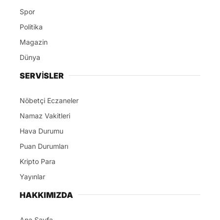
Spor
Politika
Magazin
Dünya
SERVİSLER
Nöbetçi Eczaneler
Namaz Vakitleri
Hava Durumu
Puan Durumları
Kripto Para
Yayınlar
HAKKIMIZDA
Ana Sayfa