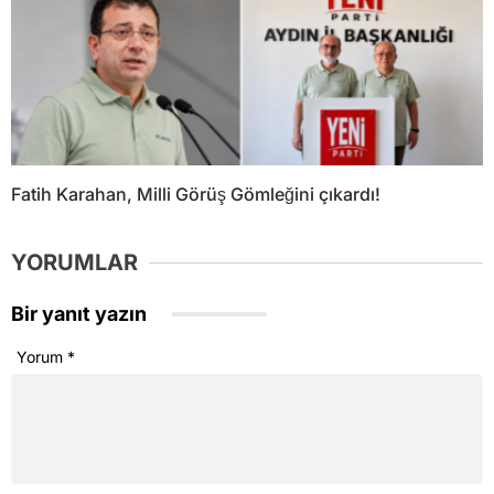
Fatih Karahan, Milli Görüş Gömleğini çıkardı!
YORUMLAR
Bir yanıt yazın
Yorum
*