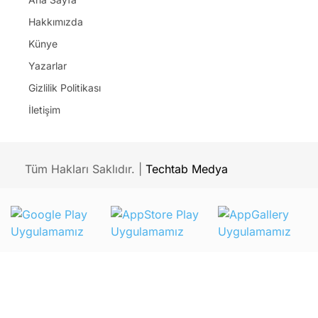
Hakkımızda
Künye
Yazarlar
Gizlilik Politikası
İletişim
Tüm Hakları Saklıdır. |
Techtab Medya