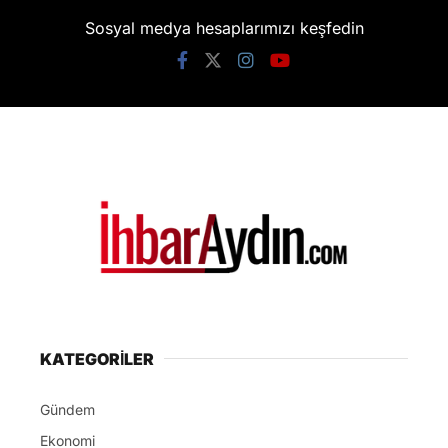
Sosyal medya hesaplarımızı keşfedin
KATEGORİLER
Gündem
Ekonomi