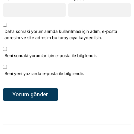
Daha sonraki yorumlarımda kullanılması için adım, e-posta
adresim ve site adresim bu tarayıcıya kaydedilsin.
Beni sonraki yorumlar için e-posta ile bilgilendir.
Beni yeni yazılarda e-posta ile bilgilendir.