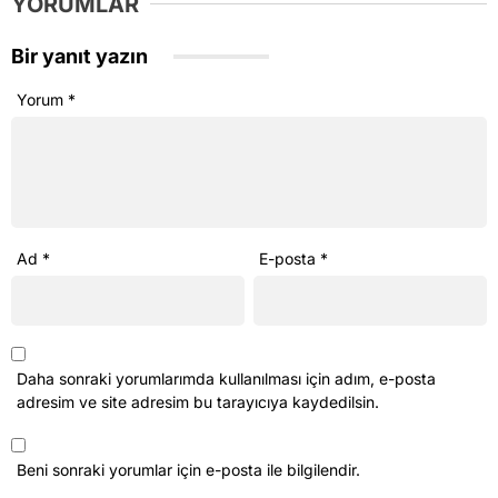
YORUMLAR
Bir yanıt yazın
Yorum
*
Ad
*
E-posta
*
Daha sonraki yorumlarımda kullanılması için adım, e-posta
adresim ve site adresim bu tarayıcıya kaydedilsin.
Beni sonraki yorumlar için e-posta ile bilgilendir.