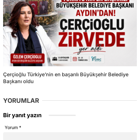
Çerçioğlu Türkiye’nin en başarılı Büyükşehir Belediye
Başkanı oldu
YORUMLAR
Bir yanıt yazın
Yorum
*