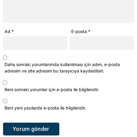
Ad
*
E-posta
*
Daha sonraki yorumlarımda kullanılması için adım, e-posta
adresim ve site adresim bu tarayıcıya kaydedilsin.
Beni sonraki yorumlar için e-posta ile bilgilendir.
Beni yeni yazılarda e-posta ile bilgilendir.