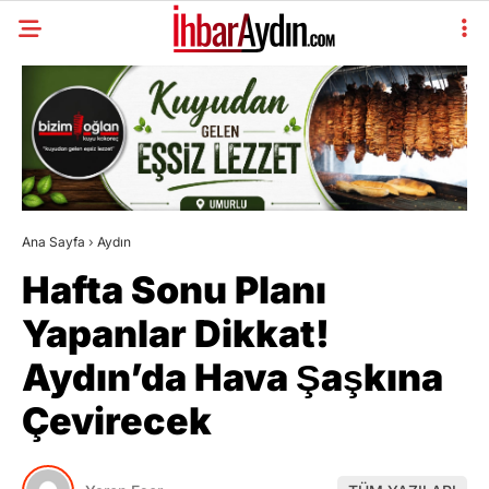
Ana Sayfa
›
Aydın
Hafta Sonu Planı
Yapanlar Dikkat!
Aydın’da Hava Şaşkına
Çevirecek