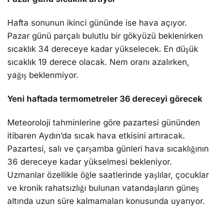
Hafta sonunun ikinci gününde ise hava açıyor.
Pazar günü parçalı bulutlu bir gökyüzü beklenirken
sıcaklık 34 dereceye kadar yükselecek. En düşük
sıcaklık 19 derece olacak. Nem oranı azalırken,
yağış beklenmiyor.
Yeni haftada termometreler 36 dereceyi görecek
Meteoroloji tahminlerine göre pazartesi gününden
itibaren Aydın’da sıcak hava etkisini artıracak.
Pazartesi, salı ve çarşamba günleri hava sıcaklığının
36 dereceye kadar yükselmesi bekleniyor.
Uzmanlar özellikle öğle saatlerinde yaşlılar, çocuklar
ve kronik rahatsızlığı bulunan vatandaşların güneş
altında uzun süre kalmamaları konusunda uyarıyor.