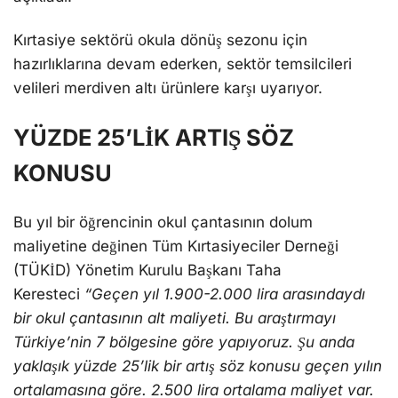
Kırtasiye sektörü okula dönüş sezonu için
hazırlıklarına devam ederken, sektör temsilcileri
velileri merdiven altı ürünlere karşı uyarıyor.
YÜZDE 25’LİK ARTIŞ SÖZ
KONUSU
Bu yıl bir öğrencinin okul çantasının dolum
maliyetine değinen Tüm Kırtasiyeciler Derneği
(TÜKİD) Yönetim Kurulu Başkanı Taha
Keresteci
“Geçen yıl 1.900-2.000 lira arasındaydı
bir okul çantasının alt maliyeti. Bu araştırmayı
Türkiye’nin 7 bölgesine göre yapıyoruz. Şu anda
yaklaşık yüzde 25’lik bir artış söz konusu geçen yılın
ortalamasına göre. 2.500 lira ortalama maliyet var.