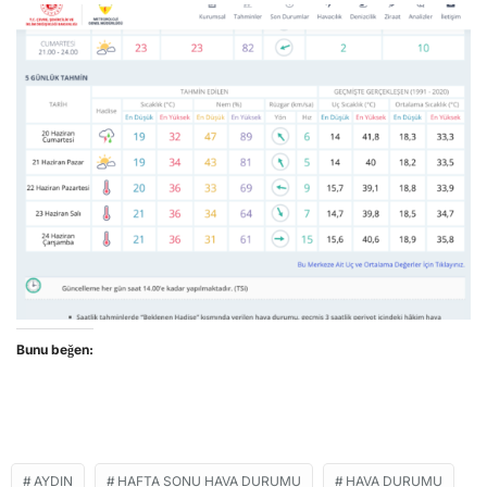
Bunu beğen:
AYDIN
HAFTA SONU HAVA DURUMU
HAVA DURUMU