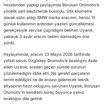
hesabından yaptığı paylaşımda Borusan Otomotiv’e
yönelik sert eleştirilerde bulundu. Sıfır kilometre
olarak satın aldığı BMW marka aracının, henüz 15
günlük kullanımın ardından yazılım güncellemesi
gerekçesiyle servise çağrıldığını belirten Uyanık,
yaklaşık 3 aydır aracını teslim alamadığını öne
sürdü.
Paylaşımında, aracını 23 Mayıs 2026 tarihinde
yetkili servis Özgörkey Otomotiv’e bıraktığını ifade
eden Uyanık, aradan geçen sürede sorunun
çözülemediğini iddia etti. Ne gerekli parçaların
temin edildiğini ne de arızayı giderecek teknik
altyapının hazır olduğunu savunan Uyanık, Borusan
Otomotiv’in kendisini süreç boyunca yalnız
bıraktığını dile getirdi.