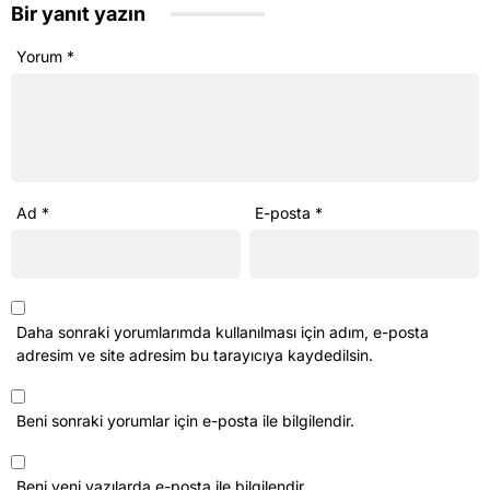
Bir yanıt yazın
Yorum
*
Ad
*
E-posta
*
Daha sonraki yorumlarımda kullanılması için adım, e-posta
adresim ve site adresim bu tarayıcıya kaydedilsin.
Beni sonraki yorumlar için e-posta ile bilgilendir.
Beni yeni yazılarda e-posta ile bilgilendir.