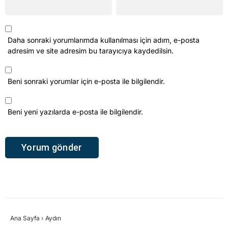
Daha sonraki yorumlarımda kullanılması için adım, e-posta
adresim ve site adresim bu tarayıcıya kaydedilsin.
Beni sonraki yorumlar için e-posta ile bilgilendir.
Beni yeni yazılarda e-posta ile bilgilendir.
Ana Sayfa
›
Aydın