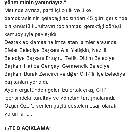
yönetiminin yanındayız.”
Metinde ayrıca, parti içi birlik ve ülke
demokrasisinin geleceği açısından 45 gün içerisinde
olağanüstü kurultayın toplanması gerektiği görüşü
kamuoyuyla paylaşıldı.
Destek açıklamasına imza atan isimler arasında
Efeler Belediye Başkanı Anıl Yetişkin, Nazilli
Belediye Başkanı Ertuğrul Tetik, Didim Belediye
Başkanı Hatice Gençay, Germencik Belediye
Başkanı Burak Zencirci ve diğer CHP’li ilçe belediye
başkanları yer aldı.
Aydın örgütünden gelen bu ortak çıkış, CHP
içerisindeki kurultay ve yönetim tartışmalarında
Özgür Özel’e verilen güçlü destek mesajı olarak
yorumlandı.
İŞTE O AÇIKLAMA: