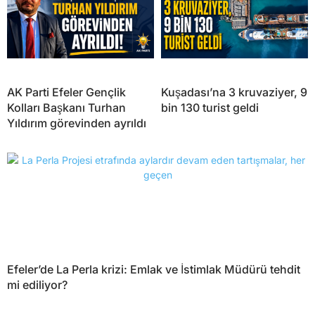
AK Parti Efeler Gençlik
Kuşadası’na 3 kruvaziyer, 9
Kolları Başkanı Turhan
bin 130 turist geldi
Yıldırım görevinden ayrıldı
Efeler’de La Perla krizi: Emlak ve İstimlak Müdürü tehdit
mi ediliyor?