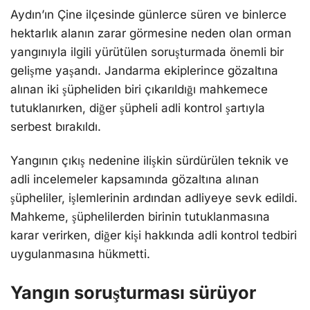
Aydın’ın Çine ilçesinde günlerce süren ve binlerce
hektarlık alanın zarar görmesine neden olan orman
yangınıyla ilgili yürütülen soruşturmada önemli bir
gelişme yaşandı. Jandarma ekiplerince gözaltına
alınan iki şüpheliden biri çıkarıldığı mahkemece
tutuklanırken, diğer şüpheli adli kontrol şartıyla
serbest bırakıldı.
Yangının çıkış nedenine ilişkin sürdürülen teknik ve
adli incelemeler kapsamında gözaltına alınan
şüpheliler, işlemlerinin ardından adliyeye sevk edildi.
Mahkeme, şüphelilerden birinin tutuklanmasına
karar verirken, diğer kişi hakkında adli kontrol tedbiri
uygulanmasına hükmetti.
Yangın soruşturması sürüyor