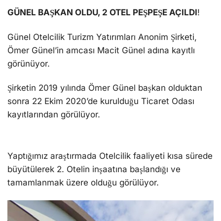
GÜNEL BAŞKAN OLDU, 2 OTEL PEŞPEŞE AÇILDI
!
Günel Otelcilik Turizm Yatırımları Anonim Şirketi,
Ömer Günel’in amcası Macit Günel adına kayıtlı
görünüyor.
Şirketin 2019 yılında Ömer Günel başkan olduktan
sonra 22 Ekim 2020’de kurulduğu Ticaret Odası
kayıtlarından görülüyor.
Yaptığımız araştırmada Otelcilik faaliyeti kısa sürede
büyütülerek 2. Otelin inşaatına başlandığı ve
tamamlanmak üzere olduğu görülüyor.