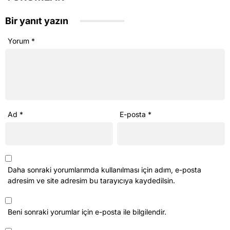
Bir yanıt yazın
Yorum
*
Ad
*
E-posta
*
Daha sonraki yorumlarımda kullanılması için adım, e-posta
adresim ve site adresim bu tarayıcıya kaydedilsin.
Beni sonraki yorumlar için e-posta ile bilgilendir.