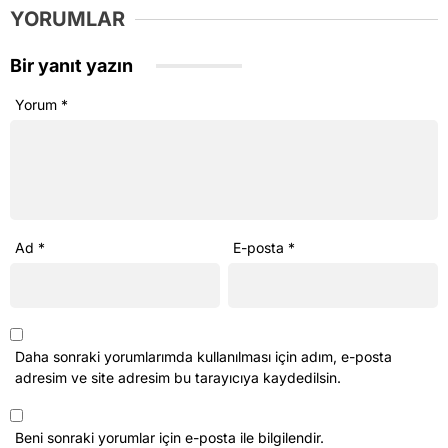
YORUMLAR
Bir yanıt yazın
Yorum
*
Ad
*
E-posta
*
Daha sonraki yorumlarımda kullanılması için adım, e-posta
adresim ve site adresim bu tarayıcıya kaydedilsin.
Beni sonraki yorumlar için e-posta ile bilgilendir.