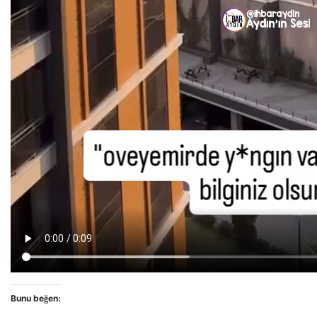
Bunu beğen: