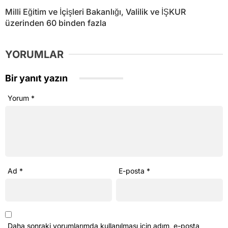
Milli Eğitim ve İçişleri Bakanlığı, Valilik ve İŞKUR
üzerinden 60 binden fazla
YORUMLAR
Bir yanıt yazın
Yorum
*
Ad
*
E-posta
*
Daha sonraki yorumlarımda kullanılması için adım, e-posta