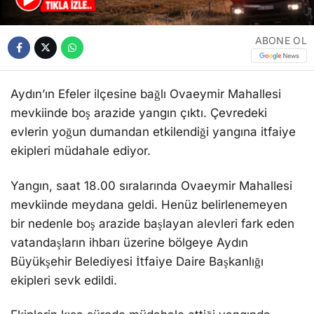
ABONE OL
Aydın’ın Efeler ilçesine bağlı Ovaeymir Mahallesi
mevkiinde boş arazide yangın çıktı. Çevredeki
evlerin yoğun dumandan etkilendiği yangına itfaiye
ekipleri müdahale ediyor.
Yangın, saat 18.00 sıralarında Ovaeymir Mahallesi
mevkiinde meydana geldi. Henüz belirlenemeyen
bir nedenle boş arazide başlayan alevleri fark eden
vatandaşların ihbarı üzerine bölgeye Aydın
Büyükşehir Belediyesi İtfaiye Daire Başkanlığı
ekipleri sevk edildi.