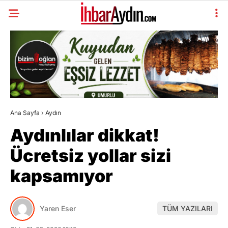
Ana Sayfa
›
Aydın
Aydınlılar dikkat!
Ücretsiz yollar sizi
kapsamıyor
Yaren Eser
TÜM YAZILARI