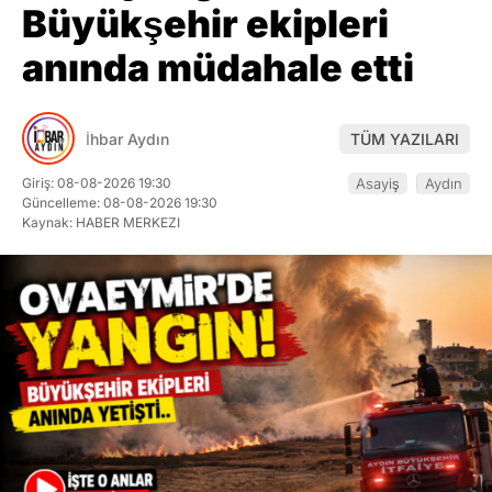
Büyükşehir ekipleri
anında müdahale etti
İhbar Aydın
TÜM YAZILARI
Giriş: 08-08-2026 19:30
Asayiş
Aydın
Güncelleme: 08-08-2026 19:30
Kaynak: HABER MERKEZI