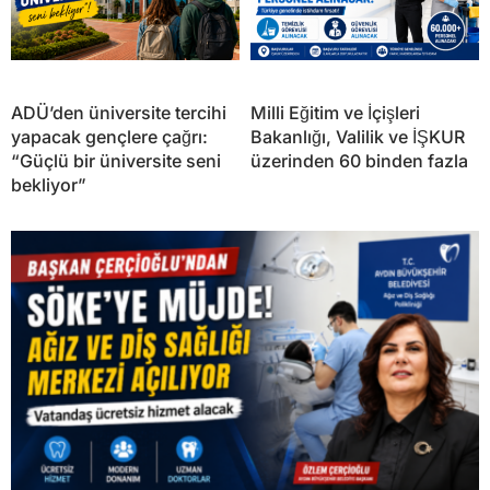
ADÜ’den üniversite tercihi
Milli Eğitim ve İçişleri
yapacak gençlere çağrı:
Bakanlığı, Valilik ve İŞKUR
“Güçlü bir üniversite seni
üzerinden 60 binden fazla
bekliyor”