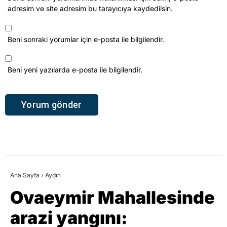
adresim ve site adresim bu tarayıcıya kaydedilsin.
Beni sonraki yorumlar için e-posta ile bilgilendir.
Beni yeni yazılarda e-posta ile bilgilendir.
Ana Sayfa
›
Aydın
Ovaeymir Mahallesinde
arazi yangını: