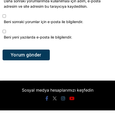
Daha sonraki yorumlarımda kullanılması için adım, e-posta
adresim ve site adresim bu tarayıcıya kaydedilsin.
Beni sonraki yorumlar için e-posta ile bilgilendir.
Beni yeni yazılarda e-posta ile bilgilendir.
Sosyal medya hesaplarımızı keşfedin