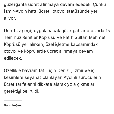
güzergâhta ücret alınmaya devam edecek. Çünkü
İzmir-Aydın hattı ücretli otoyol statüsünde yer
alıyor.
Ücretsiz geçiş uygulanacak güzergahlar arasında 15
Temmuz Şehitler Köprüsü ve Fatih Sultan Mehmet
Köprüsü yer alırken, özel işletme kapsamındaki
otoyol ve köprülerde ücret alınmaya devam
edilecek.
Özellikle bayram tatili için Denizli, İzmir ve iç
kesimlere seyahat planlayan Aydınlı sürücülerin
ücret tarifelerini dikkate alarak yola çıkmaları
gerektiği belirtildi.
Bunu beğen: