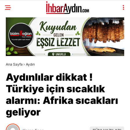
Ana Sayfa
›
Aydın
Aydınlılar dikkat !
Türkiye için sıcaklık
alarmı: Afrika sıcakları
geliyor