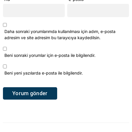
Daha sonraki yorumlarımda kullanılması için adım, e-posta
adresim ve site adresim bu tarayıcıya kaydedilsin.
Beni sonraki yorumlar için e-posta ile bilgilendir.
Beni yeni yazılarda e-posta ile bilgilendir.