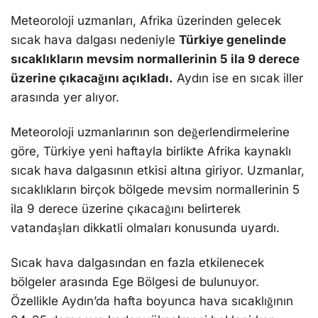
Meteoroloji uzmanları, Afrika üzerinden gelecek
sıcak hava dalgası nedeniyle
Türkiye genelinde
sıcaklıkların mevsim normallerinin 5 ila 9 derece
üzerine çıkacağını açıkladı.
Aydın ise en sıcak iller
arasında yer alıyor.
Meteoroloji uzmanlarının son değerlendirmelerine
göre, Türkiye yeni haftayla birlikte Afrika kaynaklı
sıcak hava dalgasının etkisi altına giriyor. Uzmanlar,
sıcaklıkların birçok bölgede mevsim normallerinin 5
ila 9 derece üzerine çıkacağını belirterek
vatandaşları dikkatli olmaları konusunda uyardı.
Sıcak hava dalgasından en fazla etkilenecek
bölgeler arasında Ege Bölgesi de bulunuyor.
Özellikle Aydın’da hafta boyunca hava sıcaklığının