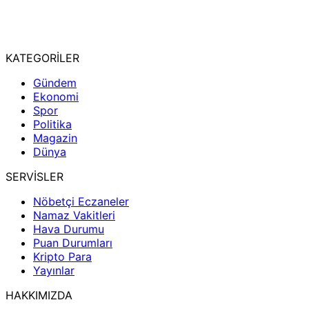
KATEGORİLER
Gündem
Ekonomi
Spor
Politika
Magazin
Dünya
SERVİSLER
Nöbetçi Eczaneler
Namaz Vakitleri
Hava Durumu
Puan Durumları
Kripto Para
Yayınlar
HAKKIMIZDA