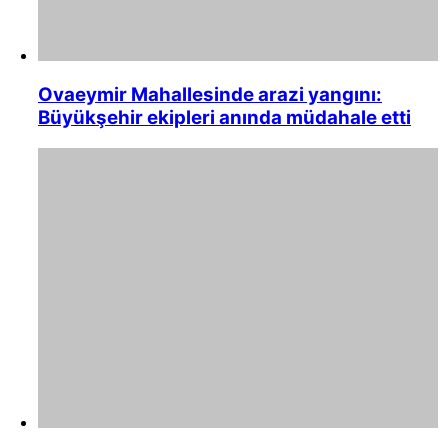
Ovaeymir Mahallesinde arazi yangını:
Büyükşehir ekipleri anında müdahale etti