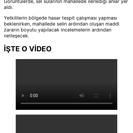
Görüntülerde, sel sularının mahallede ilerlediği anlar yer
aldı.
Yetkililerin bölgede hasar tespit çalışması yapması
beklenirken, mahallede selin ardından oluşan maddi
zararın boyutu yapılacak incelemelerin ardından
netleşecek.
İŞTE O VİDEO