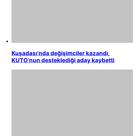
Kuşadası’nda değişimciler kazandı,
KUTO’nun desteklediği aday kaybetti