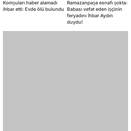
duydu!