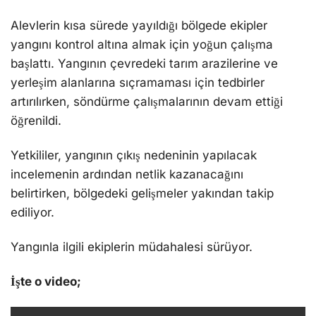
Alevlerin kısa sürede yayıldığı bölgede ekipler
yangını kontrol altına almak için yoğun çalışma
başlattı. Yangının çevredeki tarım arazilerine ve
yerleşim alanlarına sıçramaması için tedbirler
artırılırken, söndürme çalışmalarının devam ettiği
öğrenildi.
Yetkililer, yangının çıkış nedeninin yapılacak
incelemenin ardından netlik kazanacağını
belirtirken, bölgedeki gelişmeler yakından takip
ediliyor.
Yangınla ilgili ekiplerin müdahalesi sürüyor.
İşte o video;