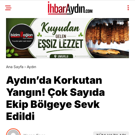
Ana Sayfa
›
Aydın
Aydın’da Korkutan
Yangın! Çok Sayıda
Ekip Bölgeye Sevk
Edildi