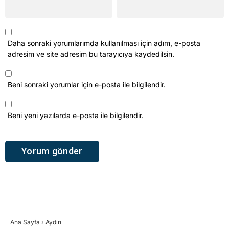
Daha sonraki yorumlarımda kullanılması için adım, e-posta
adresim ve site adresim bu tarayıcıya kaydedilsin.
Beni sonraki yorumlar için e-posta ile bilgilendir.
Beni yeni yazılarda e-posta ile bilgilendir.
Ana Sayfa
›
Aydın
18 yaşını doldurdu,