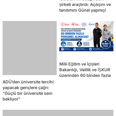
ADÜ’den üniversite tercihi
Milli Eğitim ve İçişleri
yapacak gençlere çağrı:
Bakanlığı, Valilik ve İŞKUR
“Güçlü bir üniversite seni
üzerinden 60 binden fazla
bekliyor”