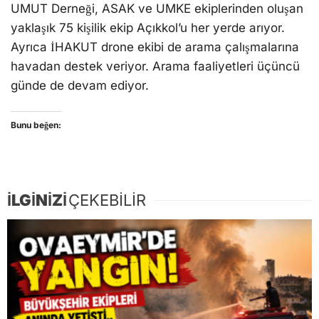
UMUT Derneği, ASAK ve UMKE ekiplerinden oluşan
yaklaşık 75 kişilik ekip Açıkkol’u her yerde arıyor.
Ayrıca İHAKUT drone ekibi de arama çalışmalarına
havadan destek veriyor. Arama faaliyetleri üçüncü
günde de devam ediyor.
Bunu beğen:
İLGİNİZİ
ÇEKEBİLİR