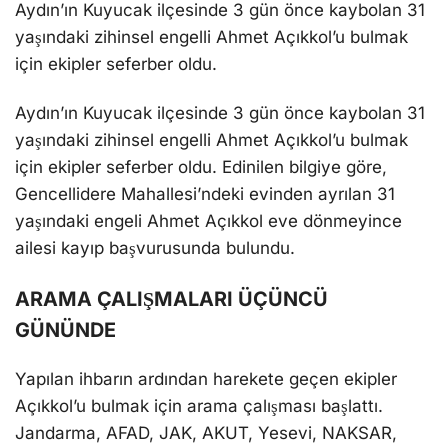
Aydın’ın Kuyucak ilçesinde 3 gün önce kaybolan 31
yaşındaki zihinsel engelli Ahmet Açıkkol’u bulmak
için ekipler seferber oldu.
Aydın’ın Kuyucak ilçesinde 3 gün önce kaybolan 31
yaşındaki zihinsel engelli Ahmet Açıkkol’u bulmak
için ekipler seferber oldu. Edinilen bilgiye göre,
Gencellidere Mahallesi’ndeki evinden ayrılan 31
yaşındaki engeli Ahmet Açıkkol eve dönmeyince
ailesi kayıp başvurusunda bulundu.
ARAMA ÇALIŞMALARI ÜÇÜNCÜ
GÜNÜNDE
Yapılan ihbarın ardından harekete geçen ekipler
Açıkkol’u bulmak için arama çalışması başlattı.
Jandarma, AFAD, JAK, AKUT, Yesevi, NAKSAR,