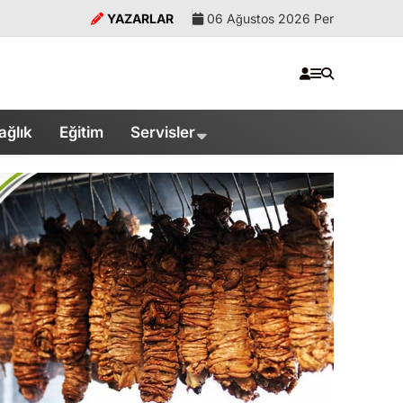
YAZARLAR
06 Ağustos 2026 Per
ağlık
Eğitim
Servisler