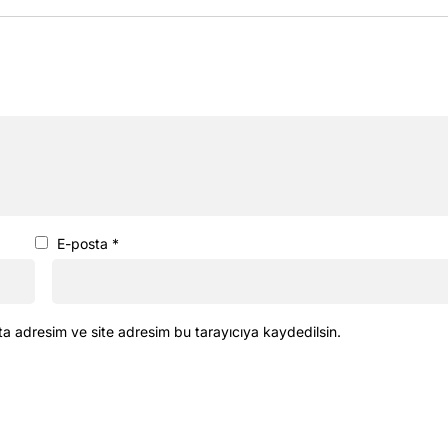
E-posta
*
ta adresim ve site adresim bu tarayıcıya kaydedilsin.