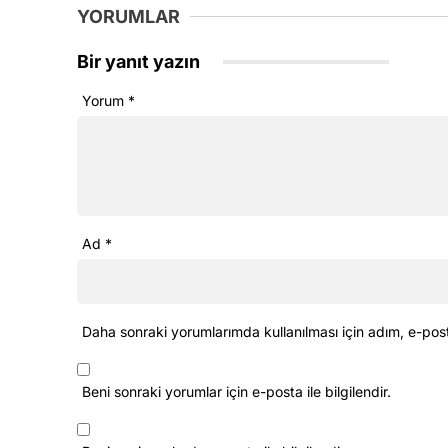
YORUMLAR
Bir yanıt yazın
Yorum
*
Ad
*
Daha sonraki yorumlarımda kullanılması için adım, e-pos
Beni sonraki yorumlar için e-posta ile bilgilendir.