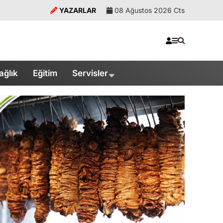
YAZARLAR
08 Ağustos 2026 Cts
ağlık
Eğitim
Servisler