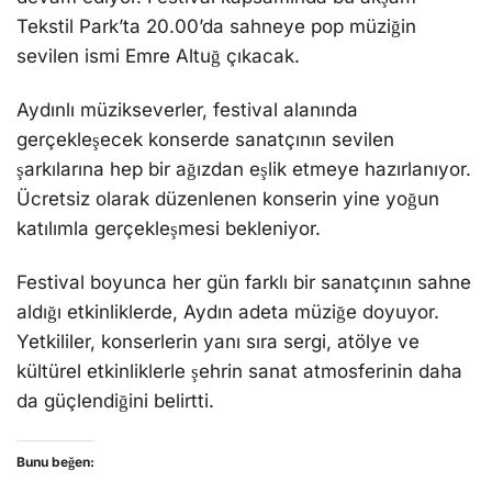
Tekstil Park’ta 20.00’da sahneye pop müziğin
sevilen ismi Emre Altuğ çıkacak.
Aydınlı müzikseverler, festival alanında
gerçekleşecek konserde sanatçının sevilen
şarkılarına hep bir ağızdan eşlik etmeye hazırlanıyor.
Ücretsiz olarak düzenlenen konserin yine yoğun
katılımla gerçekleşmesi bekleniyor.
Festival boyunca her gün farklı bir sanatçının sahne
aldığı etkinliklerde, Aydın adeta müziğe doyuyor.
Yetkililer, konserlerin yanı sıra sergi, atölye ve
kültürel etkinliklerle şehrin sanat atmosferinin daha
da güçlendiğini belirtti.
Bunu beğen: