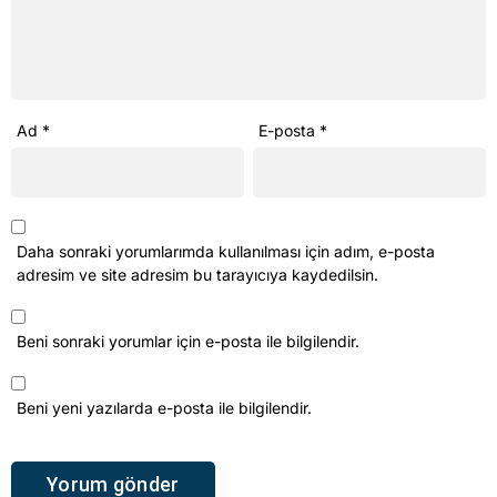
Ad
*
E-posta
*
Daha sonraki yorumlarımda kullanılması için adım, e-posta
adresim ve site adresim bu tarayıcıya kaydedilsin.
Beni sonraki yorumlar için e-posta ile bilgilendir.
Beni yeni yazılarda e-posta ile bilgilendir.