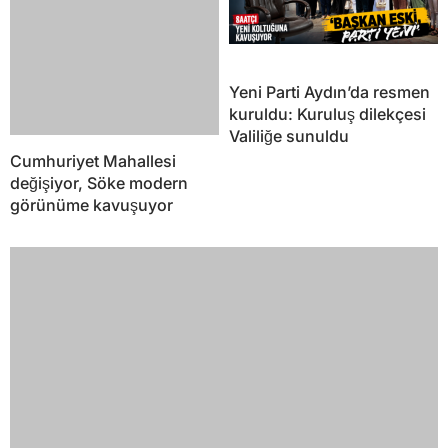
Yeni Parti Aydın’da resmen
kuruldu: Kuruluş dilekçesi
Valiliğe sunuldu
Cumhuriyet Mahallesi
değişiyor, Söke modern
görünüme kavuşuyor