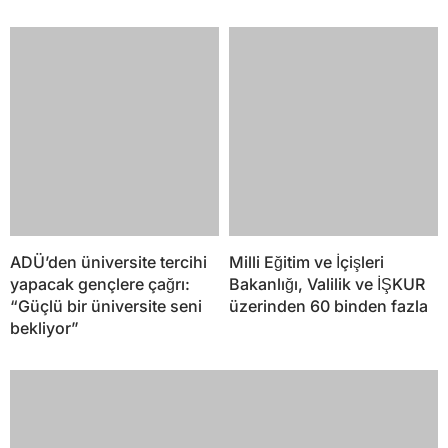
ADÜ’den üniversite tercihi
Milli Eğitim ve İçişleri
yapacak gençlere çağrı:
Bakanlığı, Valilik ve İŞKUR
“Güçlü bir üniversite seni
üzerinden 60 binden fazla
bekliyor”