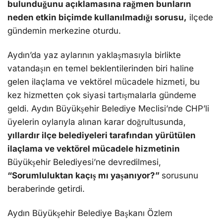
bulunduğunu açıklamasına rağmen bunların
neden etkin biçimde kullanılmadığı sorusu,
ilçede
gündemin merkezine oturdu.
Aydın’da yaz aylarının yaklaşmasıyla birlikte
vatandaşın en temel beklentilerinden biri haline
gelen ilaçlama ve vektörel mücadele hizmeti, bu
kez hizmetten çok siyasi tartışmalarla gündeme
geldi. Aydın Büyükşehir Belediye Meclisi’nde CHP’li
üyelerin oylarıyla alınan karar doğrultusunda,
yıllardır ilçe belediyeleri tarafından yürütülen
ilaçlama ve vektörel mücadele hizmetinin
Büyükşehir Belediyesi’ne devredilmesi,
“Sorumluluktan kaçış mı yaşanıyor?”
sorusunu
beraberinde getirdi.
Aydın Büyükşehir Belediye Başkanı Özlem