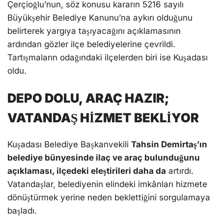
Çerçioğlu’nun, söz konusu kararın 5216 sayılı
Büyükşehir Belediye Kanunu’na aykırı olduğunu
belirterek yargıya taşıyacağını açıklamasının
ardından gözler ilçe belediyelerine çevrildi.
Tartışmaların odağındaki ilçelerden biri ise Kuşadası
oldu.
DEPO DOLU, ARAÇ HAZIR;
VATANDAŞ HİZMET BEKLİYOR
Kuşadası Belediye Başkanvekili
Tahsin Demirtaş’ın
belediye bünyesinde ilaç ve araç bulunduğunu
açıklaması, ilçedeki eleştirileri daha da
artırdı.
Vatandaşlar, belediyenin elindeki imkânları hizmete
dönüştürmek yerine neden beklettiğini sorgulamaya
başladı.