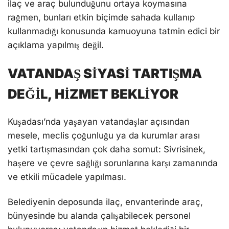
ilaç ve araç bulunduğunu ortaya koymasına
rağmen, bunları etkin biçimde sahada kullanıp
kullanmadığı konusunda kamuoyuna tatmin edici bir
açıklama yapılmış değil.
VATANDAŞ SİYASİ TARTIŞMA
DEĞİL, HİZMET BEKLİYOR
Kuşadası’nda yaşayan vatandaşlar açısından
mesele, meclis çoğunluğu ya da kurumlar arası
yetki tartışmasından çok daha somut: Sivrisinek,
haşere ve çevre sağlığı sorunlarına karşı zamanında
ve etkili mücadele yapılması.
Belediyenin deposunda ilaç, envanterinde araç,
bünyesinde bu alanda çalışabilecek personel