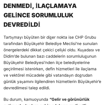
DENMEDİ, İLAÇLAMAYA
GELİNCE SORUMLULUK
DEVREDİLDİ
Tartışmayı büyüten bir diğer nokta ise CHP Grubu
tarafından Büyükşehir Belediye Meclisi’ne sunulan
önergelerdeki dikkat çekici çelişki oldu. Kuşadası ve
Didim’de bulunan bazı caddelerin sorumluluğunun
Büyükşehir Belediyesi’nden ilçe belediyelerine
geçirilmesi istenirken, defin hizmetleri ile ilaçlama
ve vektörel mücadele gibi vatandaşın doğrudan
günlük yaşamını ilgilendiren hizmetlerin Büyükşehir’e
devredilmesi talep edildi.
Bu durum, kamuoyunda
“Gelir ve görünürlük