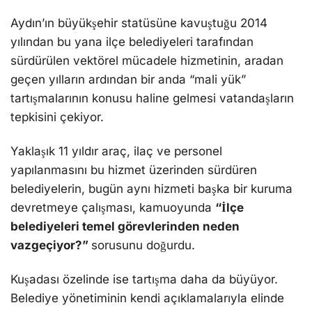
Aydın’ın büyükşehir statüsüne kavuştuğu 2014
yılından bu yana ilçe belediyeleri tarafından
sürdürülen vektörel mücadele hizmetinin, aradan
geçen yılların ardından bir anda “mali yük”
tartışmalarının konusu haline gelmesi vatandaşların
tepkisini çekiyor.
Yaklaşık 11 yıldır araç, ilaç ve personel
yapılanmasını bu hizmet üzerinden sürdüren
belediyelerin, bugün aynı hizmeti başka bir kuruma
devretmeye çalışması, kamuoyunda
“İlçe
belediyeleri temel görevlerinden neden
vazgeçiyor?”
sorusunu doğurdu.
Kuşadası özelinde ise tartışma daha da büyüyor.
Belediye yönetiminin kendi açıklamalarıyla elinde