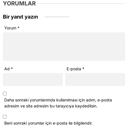
Yorum
*
Ad
*
E-posta
*
Daha sonraki yorumlarımda kullanılması için adım, e-posta
adresim ve site adresim bu tarayıcıya kaydedilsin.
Beni sonraki yorumlar için e-posta ile bilgilendir.
Beni yeni yazılarda e-posta ile bilgilendir.