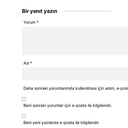
Bir yanıt yazın
Yorum
*
Ad
*
Daha sonraki yorumlarımda kullanılması için adım, e-pos
Beni sonraki yorumlar için e-posta ile bilgilendir.
Beni yeni yazılarda e-posta ile bilgilendir.