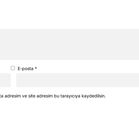
E-posta
*
ta adresim ve site adresim bu tarayıcıya kaydedilsin.