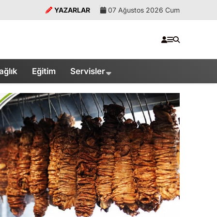
YAZARLAR
07 Ağustos 2026 Cum
ağlık
Eğitim
Servisler