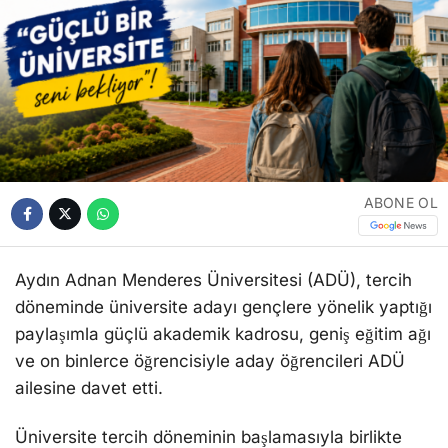
ABONE OL
Aydın Adnan Menderes Üniversitesi (ADÜ), tercih
döneminde üniversite adayı gençlere yönelik yaptığı
paylaşımla güçlü akademik kadrosu, geniş eğitim ağı
ve on binlerce öğrencisiyle aday öğrencileri ADÜ
ailesine davet etti.
Üniversite tercih döneminin başlamasıyla birlikte