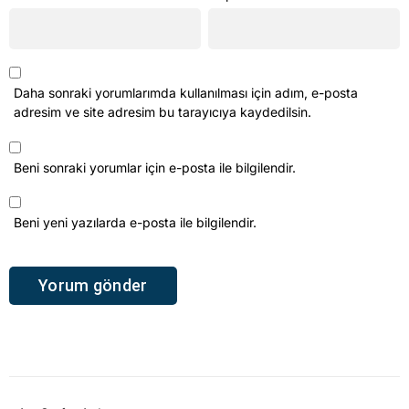
Daha sonraki yorumlarımda kullanılması için adım, e-posta
adresim ve site adresim bu tarayıcıya kaydedilsin.
Beni sonraki yorumlar için e-posta ile bilgilendir.
Beni yeni yazılarda e-posta ile bilgilendir.