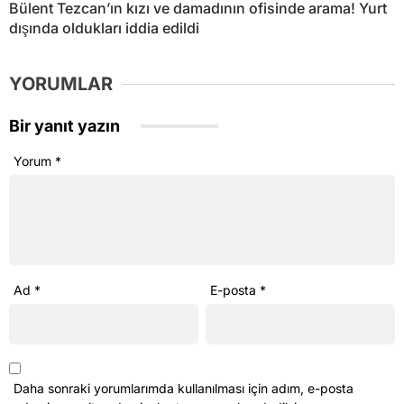
Bülent Tezcan’ın kızı ve damadının ofisinde arama! Yurt
dışında oldukları iddia edildi
YORUMLAR
Bir yanıt yazın
Yorum
*
Ad
*
E-posta
*
Daha sonraki yorumlarımda kullanılması için adım, e-posta