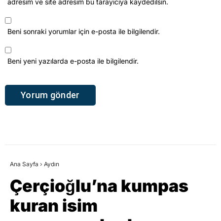
adresim ve site adresim bu tarayıcıya kaydedilsin.
Beni sonraki yorumlar için e-posta ile bilgilendir.
Beni yeni yazılarda e-posta ile bilgilendir.
Ana Sayfa
›
Aydın
Çerçioğlu’na kumpas
kuran isim