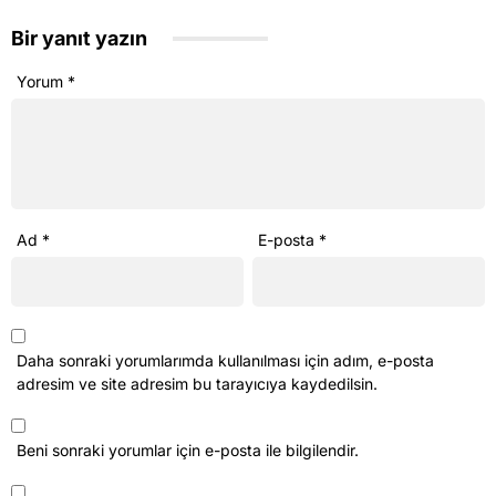
Bir yanıt yazın
Yorum
*
Ad
*
E-posta
*
Daha sonraki yorumlarımda kullanılması için adım, e-posta
adresim ve site adresim bu tarayıcıya kaydedilsin.
Beni sonraki yorumlar için e-posta ile bilgilendir.