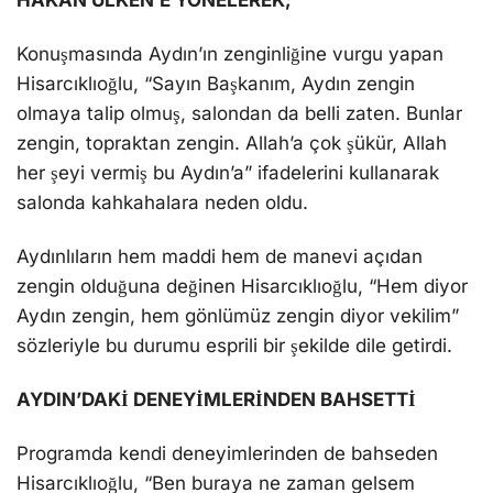
Konuşmasında Aydın’ın zenginliğine vurgu yapan
Hisarcıklıoğlu, “Sayın Başkanım, Aydın zengin
olmaya talip olmuş, salondan da belli zaten. Bunlar
zengin, topraktan zengin. Allah’a çok şükür, Allah
her şeyi vermiş bu Aydın’a” ifadelerini kullanarak
salonda kahkahalara neden oldu.
Aydınlıların hem maddi hem de manevi açıdan
zengin olduğuna değinen Hisarcıklıoğlu, “Hem diyor
Aydın zengin, hem gönlümüz zengin diyor vekilim”
sözleriyle bu durumu esprili bir şekilde dile getirdi.
AYDIN’DAKİ DENEYİMLERİNDEN BAHSETTİ
Programda kendi deneyimlerinden de bahseden
Hisarcıklıoğlu, “Ben buraya ne zaman gelsem