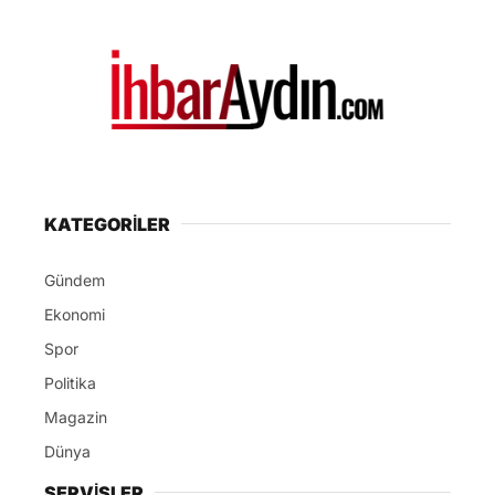
KATEGORİLER
Gündem
Ekonomi
Spor
Politika
Magazin
Dünya
SERVİSLER