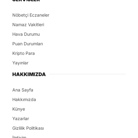
Nöbetçi Eczaneler
Namaz Vakitleri
Hava Durumu
Puan Durumları
Kripto Para
Yayınlar
HAKKIMIZDA
Ana Sayfa
Hakkımızda
Künye
Yazarlar
Gizlilik Politikası
İletişim