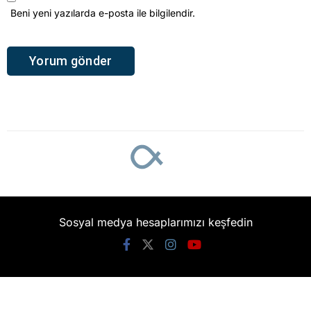
Beni yeni yazılarda e-posta ile bilgilendir.
Sosyal medya hesaplarımızı keşfedin