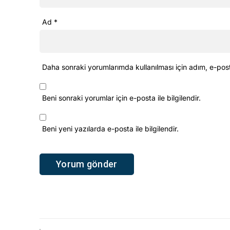
Ad
*
Daha sonraki yorumlarımda kullanılması için adım, e-pos
Beni sonraki yorumlar için e-posta ile bilgilendir.
Beni yeni yazılarda e-posta ile bilgilendir.