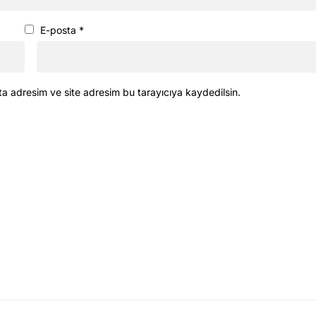
E-posta
*
ta adresim ve site adresim bu tarayıcıya kaydedilsin.