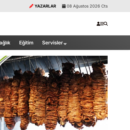
YAZARLAR
08 Ağustos 2026 Cts
ağlık
Eğitim
Servisler