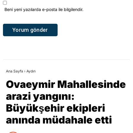
Beni yeni yazılarda e-posta ile bilgilendir.
Ana Sayfa
›
Aydın
Ovaeymir Mahallesinde
arazi yangını:
Büyükşehir ekipleri
anında müdahale etti