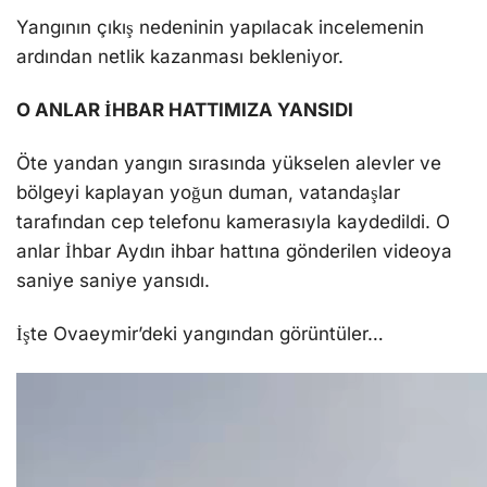
Yangının çıkış nedeninin yapılacak incelemenin
ardından netlik kazanması bekleniyor.
O ANLAR İHBAR HATTIMIZA YANSIDI
Öte yandan yangın sırasında yükselen alevler ve
bölgeyi kaplayan yoğun duman, vatandaşlar
tarafından cep telefonu kamerasıyla kaydedildi. O
anlar İhbar Aydın ihbar hattına gönderilen videoya
saniye saniye yansıdı.
İşte Ovaeymir’deki yangından görüntüler…