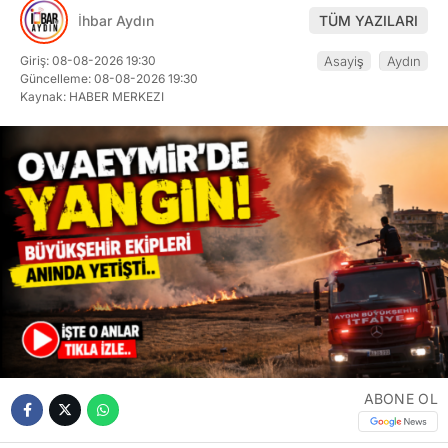
İhbar Aydın
TÜM YAZILARI
Giriş: 08-08-2026 19:30
Asayiş
Aydın
Güncelleme: 08-08-2026 19:30
Kaynak: HABER MERKEZI
ABONE OL