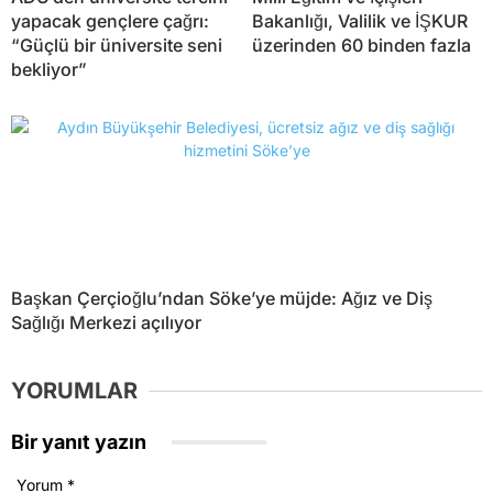
yapacak gençlere çağrı:
Bakanlığı, Valilik ve İŞKUR
“Güçlü bir üniversite seni
üzerinden 60 binden fazla
bekliyor”
Başkan Çerçioğlu’ndan Söke’ye müjde: Ağız ve Diş
Sağlığı Merkezi açılıyor
YORUMLAR
Bir yanıt yazın
Yorum
*