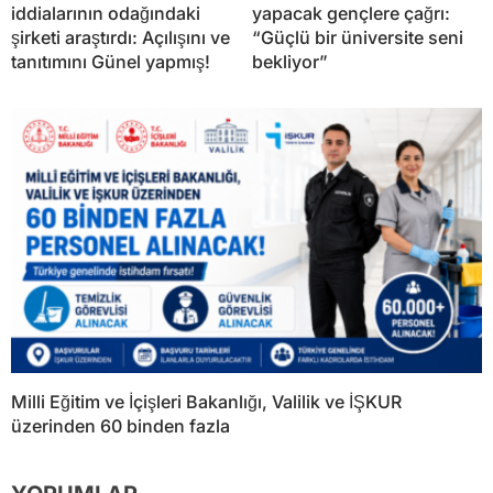
iddialarının odağındaki
yapacak gençlere çağrı:
şirketi araştırdı: Açılışını ve
“Güçlü bir üniversite seni
tanıtımını Günel yapmış!
bekliyor”
Milli Eğitim ve İçişleri Bakanlığı, Valilik ve İŞKUR
üzerinden 60 binden fazla