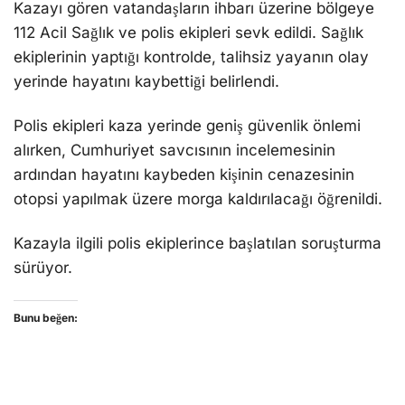
Kazayı gören vatandaşların ihbarı üzerine bölgeye
112 Acil Sağlık ve polis ekipleri sevk edildi. Sağlık
ekiplerinin yaptığı kontrolde, talihsiz yayanın olay
yerinde hayatını kaybettiği belirlendi.
Polis ekipleri kaza yerinde geniş güvenlik önlemi
alırken, Cumhuriyet savcısının incelemesinin
ardından hayatını kaybeden kişinin cenazesinin
otopsi yapılmak üzere morga kaldırılacağı öğrenildi.
Kazayla ilgili polis ekiplerince başlatılan soruşturma
sürüyor.
Bunu beğen: