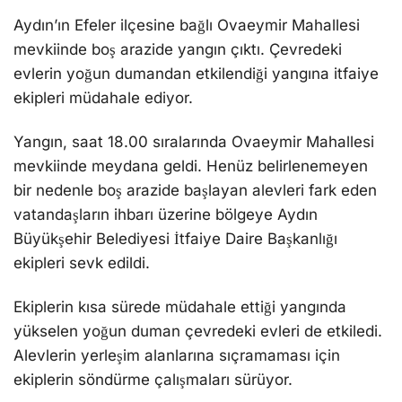
Aydın’ın Efeler ilçesine bağlı Ovaeymir Mahallesi
mevkiinde boş arazide yangın çıktı. Çevredeki
evlerin yoğun dumandan etkilendiği yangına itfaiye
ekipleri müdahale ediyor.
Yangın, saat 18.00 sıralarında Ovaeymir Mahallesi
mevkiinde meydana geldi. Henüz belirlenemeyen
bir nedenle boş arazide başlayan alevleri fark eden
vatandaşların ihbarı üzerine bölgeye Aydın
Büyükşehir Belediyesi İtfaiye Daire Başkanlığı
ekipleri sevk edildi.
Ekiplerin kısa sürede müdahale ettiği yangında
yükselen yoğun duman çevredeki evleri de etkiledi.
Alevlerin yerleşim alanlarına sıçramaması için
ekiplerin söndürme çalışmaları sürüyor.