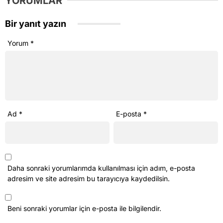
YORUMLAR
Bir yanıt yazın
Yorum
*
Ad
*
E-posta
*
Daha sonraki yorumlarımda kullanılması için adım, e-posta
adresim ve site adresim bu tarayıcıya kaydedilsin.
Beni sonraki yorumlar için e-posta ile bilgilendir.