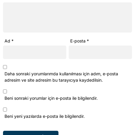
Ad
*
E-posta
*
Daha sonraki yorumlarımda kullanılması için adım, e-posta
adresim ve site adresim bu tarayıcıya kaydedilsin.
Beni sonraki yorumlar için e-posta ile bilgilendir.
Beni yeni yazılarda e-posta ile bilgilendir.