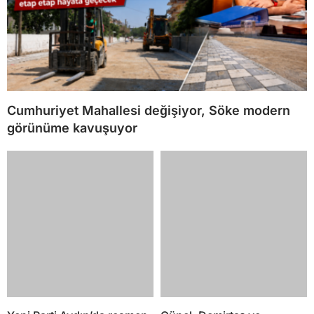
Cumhuriyet Mahallesi değişiyor, Söke modern
görünüme kavuşuyor