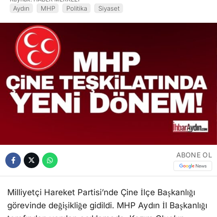
Aydın
MHP
Politika
Siyaset
ABONE OL
Milliyetçi Hareket Partisi’nde Çine İlçe Başkanlığı
görevinde değişikliğe gidildi. MHP Aydın İl Başkanlığı