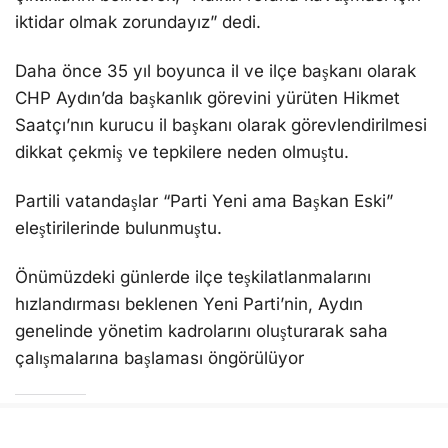
iktidar olmak zorundayız” dedi.
Daha önce 35 yıl boyunca il ve ilçe başkanı olarak
CHP Aydın’da başkanlık görevini yürüten Hikmet
Saatçı’nın kurucu il başkanı olarak görevlendirilmesi
dikkat çekmiş ve tepkilere neden olmuştu.
Partili vatandaşlar “Parti Yeni ama Başkan Eski”
eleştirilerinde bulunmuştu.
Önümüzdeki günlerde ilçe teşkilatlanmalarını
hızlandırması beklenen Yeni Parti’nin, Aydın
genelinde yönetim kadrolarını oluşturarak saha
çalışmalarına başlaması öngörülüyor
Bunu beğen:
Yükleniyor...