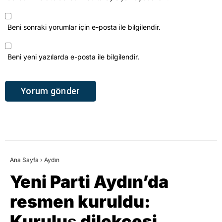
Beni sonraki yorumlar için e-posta ile bilgilendir.
Beni yeni yazılarda e-posta ile bilgilendir.
Ana Sayfa
›
Aydın
Yeni Parti Aydın’da
resmen kuruldu:
Kuruluş dilekçesi