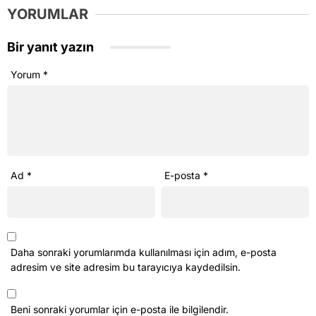
YORUMLAR
Bir yanıt yazın
Yorum
*
Ad
*
E-posta
*
Daha sonraki yorumlarımda kullanılması için adım, e-posta
adresim ve site adresim bu tarayıcıya kaydedilsin.
Beni sonraki yorumlar için e-posta ile bilgilendir.