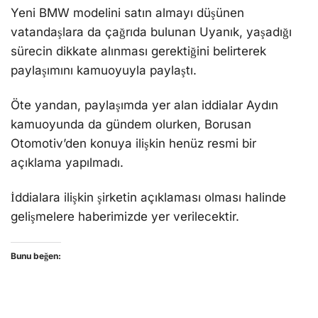
Yeni BMW modelini satın almayı düşünen
vatandaşlara da çağrıda bulunan Uyanık, yaşadığı
sürecin dikkate alınması gerektiğini belirterek
paylaşımını kamuoyuyla paylaştı.
Öte yandan, paylaşımda yer alan iddialar Aydın
kamuoyunda da gündem olurken, Borusan
Otomotiv’den konuya ilişkin henüz resmi bir
açıklama yapılmadı.
İddialara ilişkin şirketin açıklaması olması halinde
gelişmelere haberimizde yer verilecektir.
Bunu beğen: