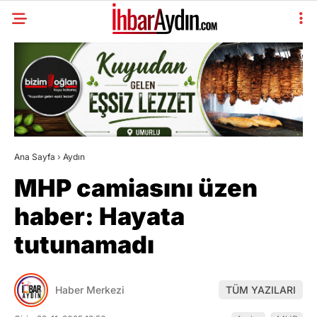
Ana Sayfa
›
Aydın
MHP camiasını üzen
haber: Hayata
tutunamadı
Haber Merkezi
TÜM YAZILARI