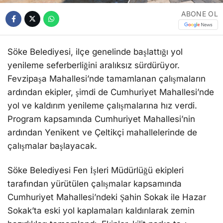
ABONE OL
Söke Belediyesi, ilçe genelinde başlattığı yol
yenileme seferberliğini aralıksız sürdürüyor.
Fevzipaşa Mahallesi’nde tamamlanan çalışmaların
ardından ekipler, şimdi de Cumhuriyet Mahallesi’nde
yol ve kaldırım yenileme çalışmalarına hız verdi.
Program kapsamında Cumhuriyet Mahallesi’nin
ardından Yenikent ve Çeltikçi mahallelerinde de
çalışmalar başlayacak.
Söke Belediyesi Fen İşleri Müdürlüğü ekipleri
tarafından yürütülen çalışmalar kapsamında
Cumhuriyet Mahallesi’ndeki Şahin Sokak ile Hazar
Sokak’ta eski yol kaplamaları kaldırılarak zemin