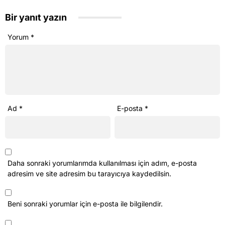
Bir yanıt yazın
Yorum
*
Ad
*
E-posta
*
Daha sonraki yorumlarımda kullanılması için adım, e-posta
adresim ve site adresim bu tarayıcıya kaydedilsin.
Beni sonraki yorumlar için e-posta ile bilgilendir.