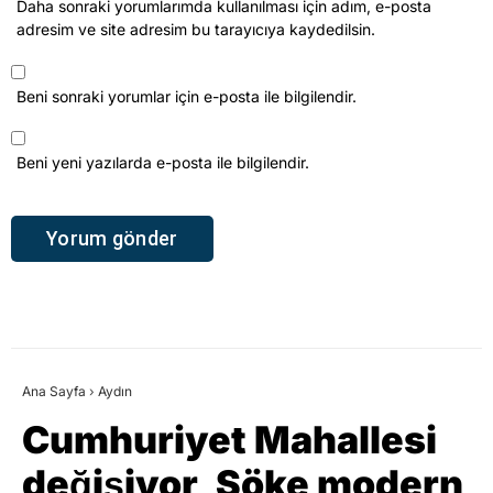
Daha sonraki yorumlarımda kullanılması için adım, e-posta
adresim ve site adresim bu tarayıcıya kaydedilsin.
Beni sonraki yorumlar için e-posta ile bilgilendir.
Beni yeni yazılarda e-posta ile bilgilendir.
Ana Sayfa
›
Aydın
Cumhuriyet Mahallesi
değişiyor, Söke modern