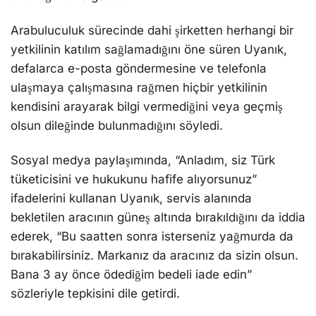
Arabuluculuk sürecinde dahi şirketten herhangi bir
yetkilinin katılım sağlamadığını öne süren Uyanık,
defalarca e-posta göndermesine ve telefonla
ulaşmaya çalışmasına rağmen hiçbir yetkilinin
kendisini arayarak bilgi vermediğini veya geçmiş
olsun dileğinde bulunmadığını söyledi.
Sosyal medya paylaşımında, “Anladım, siz Türk
tüketicisini ve hukukunu hafife alıyorsunuz”
ifadelerini kullanan Uyanık, servis alanında
bekletilen aracının güneş altında bırakıldığını da iddia
ederek, “Bu saatten sonra isterseniz yağmurda da
bırakabilirsiniz. Markanız da aracınız da sizin olsun.
Bana 3 ay önce ödediğim bedeli iade edin”
sözleriyle tepkisini dile getirdi.