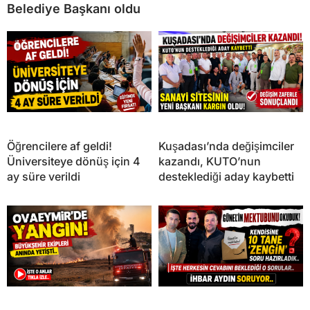
Belediye Başkanı oldu
Öğrencilere af geldi!
Kuşadası’nda değişimciler
Üniversiteye dönüş için 4
kazandı, KUTO’nun
ay süre verildi
desteklediği aday kaybetti