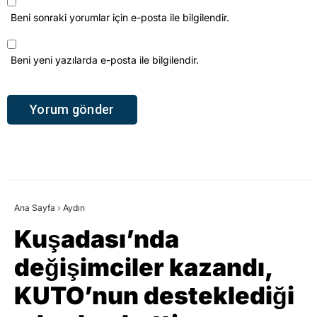
Beni sonraki yorumlar için e-posta ile bilgilendir.
Beni yeni yazılarda e-posta ile bilgilendir.
Ana Sayfa
›
Aydın
Kuşadası’nda
değişimciler kazandı,
KUTO’nun desteklediği