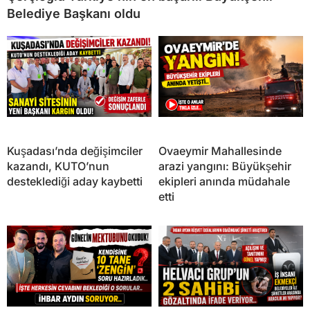
Belediye Başkanı oldu
Kuşadası’nda değişimciler
Ovaeymir Mahallesinde
kazandı, KUTO’nun
arazi yangını: Büyükşehir
desteklediği aday kaybetti
ekipleri anında müdahale
etti