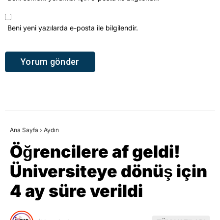
Beni yeni yazılarda e-posta ile bilgilendir.
Ana Sayfa
›
Aydın
Öğrencilere af geldi!
Üniversiteye dönüş için
4 ay süre verildi