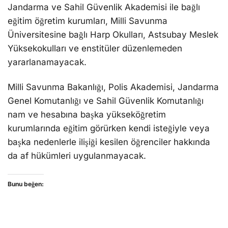
Jandarma ve Sahil Güvenlik Akademisi ile bağlı
eğitim öğretim kurumları, Milli Savunma
Üniversitesine bağlı Harp Okulları, Astsubay Meslek
Yüksekokulları ve enstitüler düzenlemeden
yararlanamayacak.
Milli Savunma Bakanlığı, Polis Akademisi, Jandarma
Genel Komutanlığı ve Sahil Güvenlik Komutanlığı
nam ve hesabına başka yükseköğretim
kurumlarında eğitim görürken kendi isteğiyle veya
başka nedenlerle ilişiği kesilen öğrenciler hakkında
da af hükümleri uygulanmayacak.
Bunu beğen: