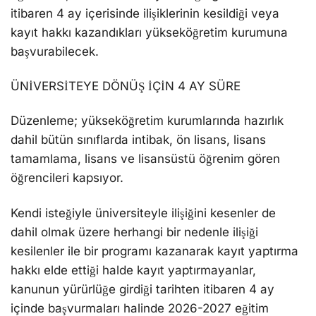
itibaren 4 ay içerisinde ilişiklerinin kesildiği veya
kayıt hakkı kazandıkları yükseköğretim kurumuna
başvurabilecek.
ÜNİVERSİTEYE DÖNÜŞ İÇİN 4 AY SÜRE
Düzenleme; yükseköğretim kurumlarında hazırlık
dahil bütün sınıflarda intibak, ön lisans, lisans
tamamlama, lisans ve lisansüstü öğrenim gören
öğrencileri kapsıyor.
Kendi isteğiyle üniversiteyle ilişiğini kesenler de
dahil olmak üzere herhangi bir nedenle ilişiği
kesilenler ile bir programı kazanarak kayıt yaptırma
hakkı elde ettiği halde kayıt yaptırmayanlar,
kanunun yürürlüğe girdiği tarihten itibaren 4 ay
içinde başvurmaları halinde 2026-2027 eğitim