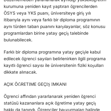
kurumuna yeniden kayıt yaptıran öğrencilerden
ÖSYS veya YKS puanı, üniversiteye giriş yılı
itibarıyla aynı veya farklı bir diploma programının
aynı türden taban puanını karşılayanlar, söz konusu
programlardan birine yatay geçiş talebinde
bulunabilecek.
Farklı bir diploma programına yatay geçişle kabul
edilecek öğrenci sayıları belirlenirken ilgili programa
kayıtlı öğrenci sayısı ile üniversitenin fiziki koşulları
dikkate alınacak.
AÇIK ÖĞRETİME GEÇİŞ İMKANI
Öğrenci affından yararlanarak yeniden öğrenci
statüsü kazananlara açık öğretime yatay geçiş
hakkı da tanındı. Öğrenciler başvurmaları halinde