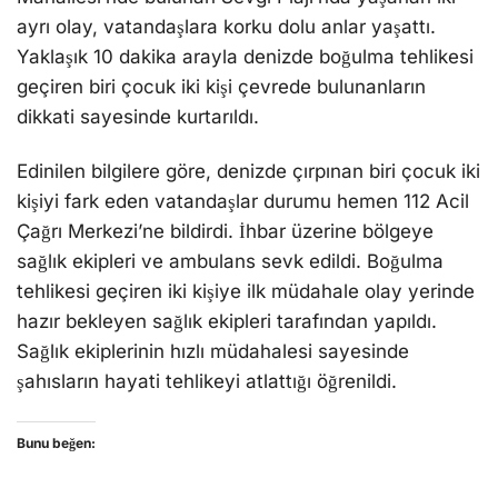
ayrı olay, vatandaşlara korku dolu anlar yaşattı.
Yaklaşık 10 dakika arayla denizde boğulma tehlikesi
geçiren biri çocuk iki kişi çevrede bulunanların
dikkati sayesinde kurtarıldı.
Edinilen bilgilere göre, denizde çırpınan biri çocuk iki
kişiyi fark eden vatandaşlar durumu hemen 112 Acil
Çağrı Merkezi’ne bildirdi. İhbar üzerine bölgeye
sağlık ekipleri ve ambulans sevk edildi. Boğulma
tehlikesi geçiren iki kişiye ilk müdahale olay yerinde
hazır bekleyen sağlık ekipleri tarafından yapıldı.
Sağlık ekiplerinin hızlı müdahalesi sayesinde
şahısların hayati tehlikeyi atlattığı öğrenildi.
Bunu beğen: