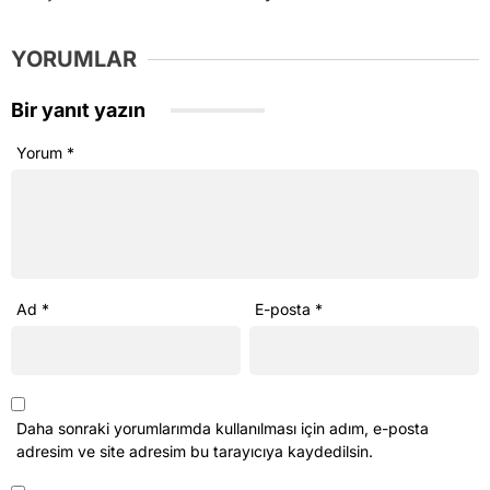
YORUMLAR
Bir yanıt yazın
Yorum
*
Ad
*
E-posta
*
Daha sonraki yorumlarımda kullanılması için adım, e-posta
adresim ve site adresim bu tarayıcıya kaydedilsin.