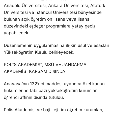
Anadolu Üniversitesi, Ankara Üniversitesi, Atatürk
Üniversitesi ve İstanbul Üniversitesi bünyesinde
bulunan açık öğretim ön lisans veya lisans
düzeyindeki eşdeğer programlara yatay geçiş
yapabilecek.
Düzenlemenin uygulanmasına ilişkin usul ve esasları
Yükseköğretim Kurulu belirleyecek.
POLİS AKADEMİSİ, MSÜ VE JANDARMA
AKADEMİSİ KAPSAM DIŞINDA
Anayasa’nın 132’nci maddesi uyarınca özel kanun
hükümlerine tabi bazı yükseköğretim kurumları
öğrenci affının dışında tutuldu.
Polis Akademisi ve bağlı eğitim öğretim kurumları,