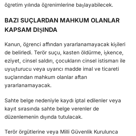
öğretim yılında öğrenimlerine başlayabilecek.
BAZI SUÇLARDAN MAHKUM OLANLAR
KAPSAM DIŞINDA
Kanun, öğrenci affından yararlanamayacak kişileri
de belirledi. Terör suçu, kasten öldürme, işkence,
eziyet, cinsel saldırı, çocukların cinsel istismarı ile
uyuşturucu veya uyarıcı madde imal ve ticareti
suçlarından mahkum olanlar aftan
yararlanamayacak.
Sahte belge nedeniyle kaydı iptal edilenler veya
kayıt sırasında sahte belge verenler de
düzenlemenin dışında tutulacak.
Terör örgütlerine veya Milli Güvenlik Kurulunca