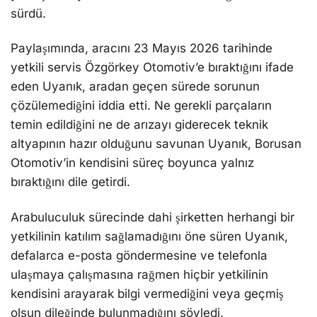
sürdü.
Paylaşımında, aracını 23 Mayıs 2026 tarihinde
yetkili servis Özgörkey Otomotiv’e bıraktığını ifade
eden Uyanık, aradan geçen sürede sorunun
çözülemediğini iddia etti. Ne gerekli parçaların
temin edildiğini ne de arızayı giderecek teknik
altyapının hazır olduğunu savunan Uyanık, Borusan
Otomotiv’in kendisini süreç boyunca yalnız
bıraktığını dile getirdi.
Arabuluculuk sürecinde dahi şirketten herhangi bir
yetkilinin katılım sağlamadığını öne süren Uyanık,
defalarca e-posta göndermesine ve telefonla
ulaşmaya çalışmasına rağmen hiçbir yetkilinin
kendisini arayarak bilgi vermediğini veya geçmiş
olsun dileğinde bulunmadığını söyledi.