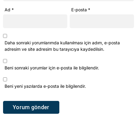
Ad
*
E-posta
*
Daha sonraki yorumlarımda kullanılması için adım, e-posta
adresim ve site adresim bu tarayıcıya kaydedilsin.
Beni sonraki yorumlar için e-posta ile bilgilendir.
Beni yeni yazılarda e-posta ile bilgilendir.