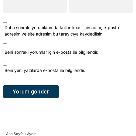
Daha sonraki yorumlarımda kullanılması için adım, e-posta
adresim ve site adresim bu tarayıcıya kaydedilsin.
Beni sonraki yorumlar için e-posta ile bilgilendir.
Beni yeni yazılarda e-posta ile bilgilendir.
Ana Sayfa
›
Aydın