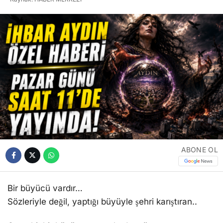
ABONE OL
Bir büyücü vardır…
Sözleriyle değil, yaptığı büyüyle şehri karıştıran..