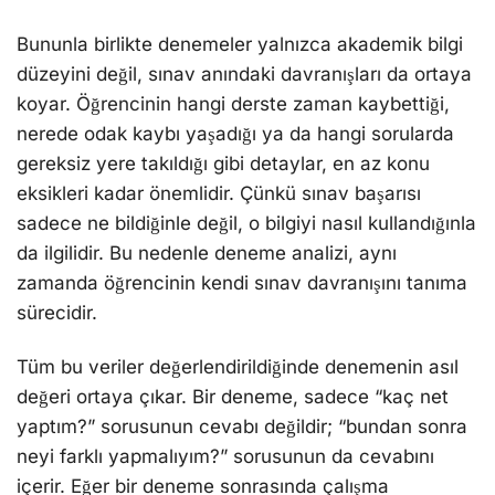
Bununla birlikte denemeler yalnızca akademik bilgi
düzeyini değil, sınav anındaki davranışları da ortaya
koyar. Öğrencinin hangi derste zaman kaybettiği,
nerede odak kaybı yaşadığı ya da hangi sorularda
gereksiz yere takıldığı gibi detaylar, en az konu
eksikleri kadar önemlidir. Çünkü sınav başarısı
sadece ne bildiğinle değil, o bilgiyi nasıl kullandığınla
da ilgilidir. Bu nedenle deneme analizi, aynı
zamanda öğrencinin kendi sınav davranışını tanıma
sürecidir.
Tüm bu veriler değerlendirildiğinde denemenin asıl
değeri ortaya çıkar. Bir deneme, sadece “kaç net
yaptım?” sorusunun cevabı değildir; “bundan sonra
neyi farklı yapmalıyım?” sorusunun da cevabını
içerir. Eğer bir deneme sonrasında çalışma