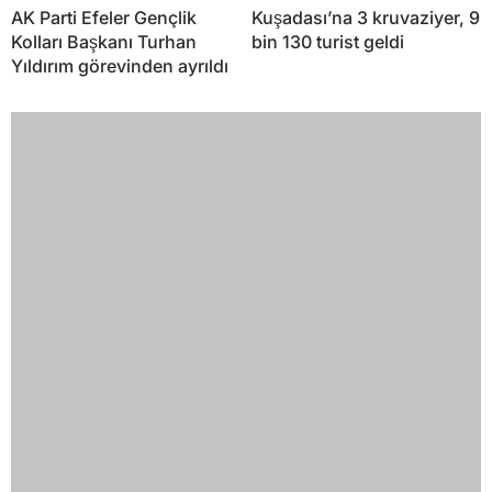
AK Parti Efeler Gençlik
Kuşadası’na 3 kruvaziyer, 9
Kolları Başkanı Turhan
bin 130 turist geldi
Yıldırım görevinden ayrıldı