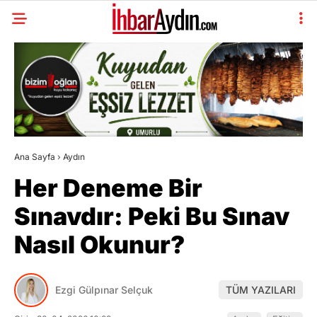
Ana Sayfa
›
Aydın
Her Deneme Bir
Sınavdır: Peki Bu Sınav
Nasıl Okunur?
Ezgi Gülpınar Selçuk
TÜM YAZILARI