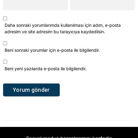
Daha sonraki yorumlarımda kullanılması için adım, e-posta
adresim ve site adresim bu tarayıcıya kaydedilsin.
Beni sonraki yorumlar için e-posta ile bilgilendir.
Beni yeni yazılarda e-posta ile bilgilendir.
Ana Sayfa
›
Aydın