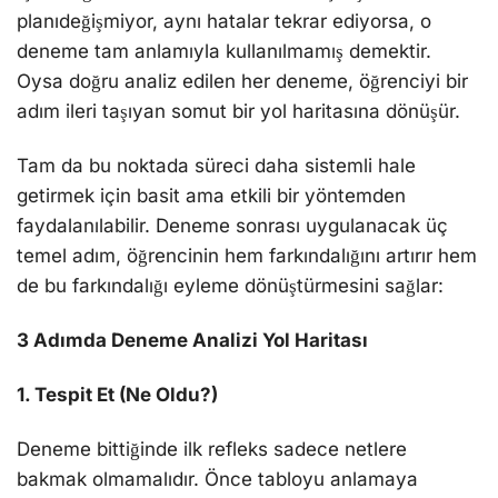
planıdeğişmiyor, aynı hatalar tekrar ediyorsa, o
deneme tam anlamıyla kullanılmamış demektir.
Oysa doğru analiz edilen her deneme, öğrenciyi bir
adım ileri taşıyan somut bir yol haritasına dönüşür.
Tam da bu noktada süreci daha sistemli hale
getirmek için basit ama etkili bir yöntemden
faydalanılabilir. Deneme sonrası uygulanacak üç
temel adım, öğrencinin hem farkındalığını artırır hem
de bu farkındalığı eyleme dönüştürmesini sağlar:
3 Adımda Deneme Analizi Yol Haritası
1. Tespit Et (Ne Oldu?)
Deneme bittiğinde ilk refleks sadece netlere
bakmak olmamalıdır. Önce tabloyu anlamaya