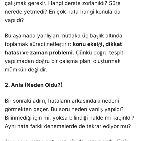
çalışmak gerekir. Hangi derste zorlanıldı? Süre
nerede yetmedi? En çok hata hangi konularda
yapıldı?
Bu aşamada yanlışları mutlaka üç başlık altında
toplamak süreci netleştirir:
konu eksiği, dikkat
hatası ve zaman problemi
. Çünkü doğru tespit
yapılmadan doğru bir çalışma planı oluşturmak
mümkün değildir.
2. Anla (Neden Oldu?)
Bir sonraki adım, hataların arkasındaki nedeni
görmekten geçer. Bu soru neden yanlış yapıldı?
Bilinmediği için mi, yoksa bilindiği halde mi kaçırıldı?
Aynı hata farklı denemelerde de tekrar ediyor mu?