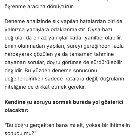
öğrenme aracına dönüştürür.
Deneme analizinde sık yapılan hatalardan biri de
yalnızca yanlışlara odaklanmaktır. Oysa bazı
doğrular da en az yanlışlar kadar yanıltıcı olabilir.
Emin olunmadan yapılan, süreyi gereğinden fazla
harcayarak çözülen ya da tamamen tahmine
dayanan sorular, doğru görünse de sürdürülebilir
değildir. Bu yüzden deneme sonucunu
değerlendirirken sadece hatalara değil, doğruların
niteliğine de dikkat etmek gerekir.
Kendine şu soruyu sormak burada yol gösterici
olacaktır:
“Bu doğru gerçekten bana mı ait, yoksa bir ihtimalin
sonucu mu?”