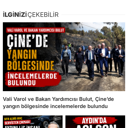
İLGİNİZİ
ÇEKEBİLİR
Vali Varol ve Bakan Yardımcısı Bulut, Çine’de
yangın bölgesinde incelemelerde bulundu