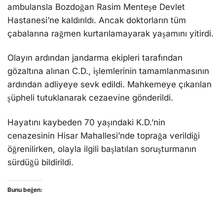
ambulansla Bozdoğan Rasim Menteşe Devlet
Hastanesi’ne kaldırıldı. Ancak doktorların tüm
çabalarına rağmen kurtarılamayarak yaşamını yitirdi.
Olayın ardından jandarma ekipleri tarafından
gözaltına alınan C.D., işlemlerinin tamamlanmasının
ardından adliyeye sevk edildi. Mahkemeye çıkarılan
şüpheli tutuklanarak cezaevine gönderildi.
Hayatını kaybeden 70 yaşındaki K.D.’nin
cenazesinin Hisar Mahallesi’nde toprağa verildiği
öğrenilirken, olayla ilgili başlatılan soruşturmanın
sürdüğü bildirildi.
Bunu beğen: