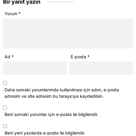
Bir yanıt yazın
Yorum
*
Ad
*
E-posta
*
Daha sonraki yorumlarımda kullanılması için adım, e-posta
adresim ve site adresim bu tarayıcıya kaydedilsin.
Beni sonraki yorumlar için e-posta ile bilgilendir.
Beni yeni yazılarda e-posta ile bilgilendir.