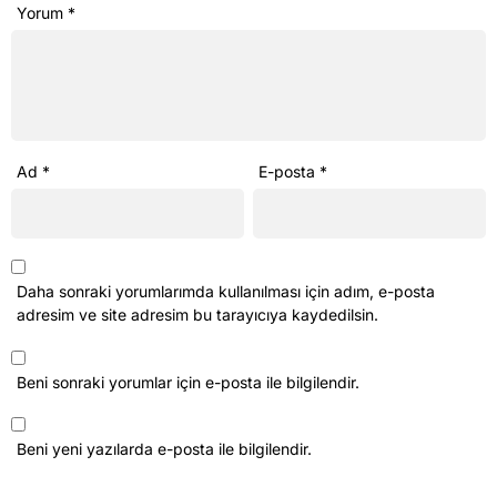
Yorum
*
Ad
*
E-posta
*
Daha sonraki yorumlarımda kullanılması için adım, e-posta
adresim ve site adresim bu tarayıcıya kaydedilsin.
Beni sonraki yorumlar için e-posta ile bilgilendir.
Beni yeni yazılarda e-posta ile bilgilendir.