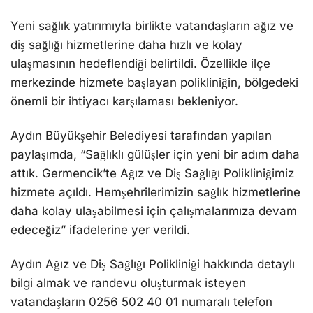
Yeni sağlık yatırımıyla birlikte vatandaşların ağız ve
diş sağlığı hizmetlerine daha hızlı ve kolay
ulaşmasının hedeflendiği belirtildi. Özellikle ilçe
merkezinde hizmete başlayan polikliniğin, bölgedeki
önemli bir ihtiyacı karşılaması bekleniyor.
Aydın Büyükşehir Belediyesi tarafından yapılan
paylaşımda, “Sağlıklı gülüşler için yeni bir adım daha
attık. Germencik’te Ağız ve Diş Sağlığı Polikliniğimiz
hizmete açıldı. Hemşehrilerimizin sağlık hizmetlerine
daha kolay ulaşabilmesi için çalışmalarımıza devam
edeceğiz” ifadelerine yer verildi.
Aydın Ağız ve Diş Sağlığı Polikliniği hakkında detaylı
bilgi almak ve randevu oluşturmak isteyen
vatandaşların 0256 502 40 01 numaralı telefon