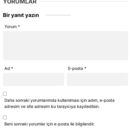
Daha sonraki yorumlarımda kullanılması için adım, e-posta
adresim ve site adresim bu tarayıcıya kaydedilsin.
Beni sonraki yorumlar için e-posta ile bilgilendir.
Beni yeni yazılarda e-posta ile bilgilendir.
Ana Sayfa
›
Aydın