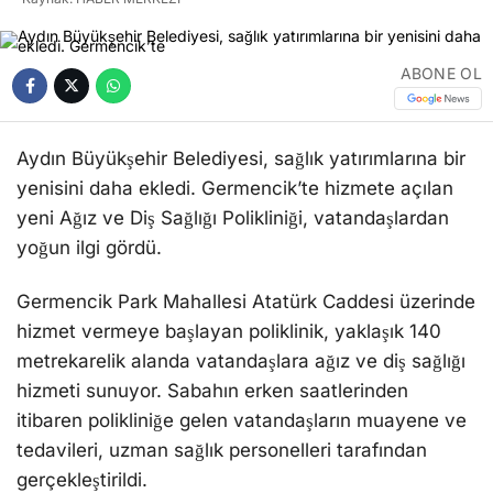
ABONE OL
Aydın Büyükşehir Belediyesi, sağlık yatırımlarına bir
yenisini daha ekledi. Germencik’te hizmete açılan
yeni Ağız ve Diş Sağlığı Polikliniği, vatandaşlardan
yoğun ilgi gördü.
Germencik Park Mahallesi Atatürk Caddesi üzerinde
hizmet vermeye başlayan poliklinik, yaklaşık 140
metrekarelik alanda vatandaşlara ağız ve diş sağlığı
hizmeti sunuyor. Sabahın erken saatlerinden
itibaren polikliniğe gelen vatandaşların muayene ve
tedavileri, uzman sağlık personelleri tarafından
gerçekleştirildi.